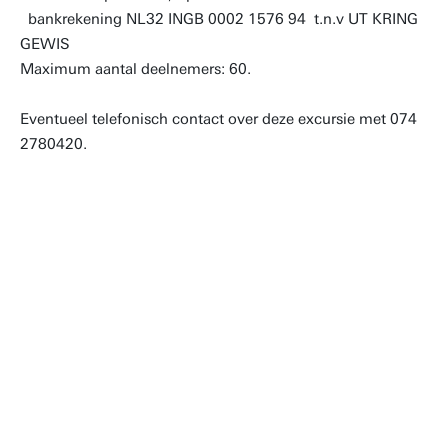
bankrekening NL32 INGB 0002 1576 94 t.n.v UT KRING
GEWIS
Maximum aantal deelnemers: 60.
Eventueel telefonisch contact over deze excursie met 074
2780420.