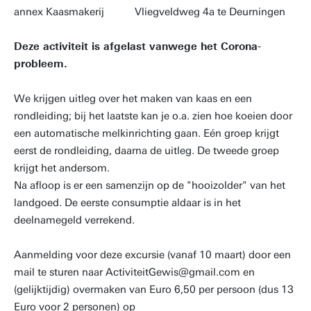
annex Kaasmakerij Vliegveldweg 4a te Deurningen
Deze activiteit is afgelast vanwege het Corona-
probleem.
We krijgen uitleg over het maken van kaas en een
rondleiding; bij het laatste kan je o.a. zien hoe koeien door
een automatische melkinrichting gaan. Eén groep krijgt
eerst de rondleiding, daarna de uitleg. De tweede groep
krijgt het andersom.
Na afloop is er een samenzijn op de "hooizolder" van het
landgoed. De eerste consumptie aldaar is in het
deelnamegeld verrekend.
Aanmelding voor deze excursie (vanaf 10 maart) door een
mail te sturen naar ActiviteitGewis@gmail.com en
(gelijktijdig) overmaken van Euro 6,50 per persoon (dus 13
Euro voor 2 personen) op