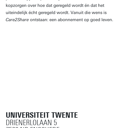
kopzorgen over hoe dat geregeld wordt én dat het
uiteindelijk écht geregeld wordt. Vanuit die wens is
Care2Share
ontstaan: een abonnement op goed leven.
UNIVERSITEIT TWENTE
DRIENERLOLAAN 5