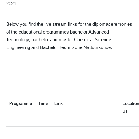
2021
Below you find the live stream links for the diplomaceremonies
of the educational programmes bachelor Advanced
Technology, bachelor and master Chemical Science
Engineering and Bachelor Technische Nattuurkunde.
Programme
Time
Link
Locatio
UT