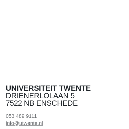
UNIVERSITEIT TWENTE
DRIENERLOLAAN 5
7522 NB ENSCHEDE
053 489 9111
info@utwente.nl