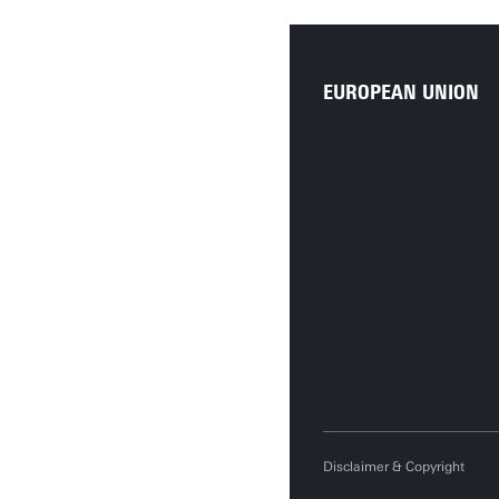
EUROPEAN UNION
Disclaimer & Copyright