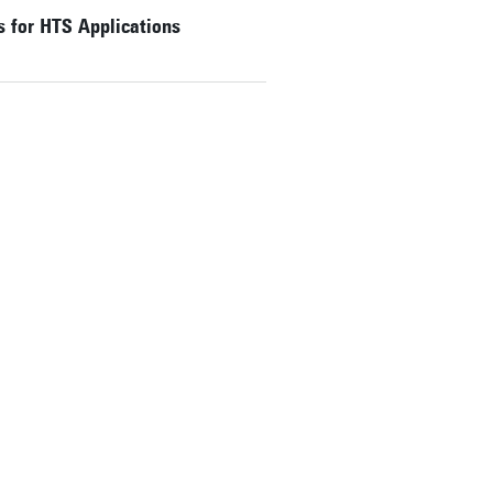
s for HTS Applications