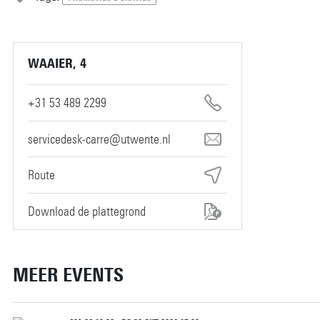
WAAIER, 4
+31 53 489 2299
servicedesk-carre@utwente.nl
Route
Download de plattegrond
MEER EVENTS