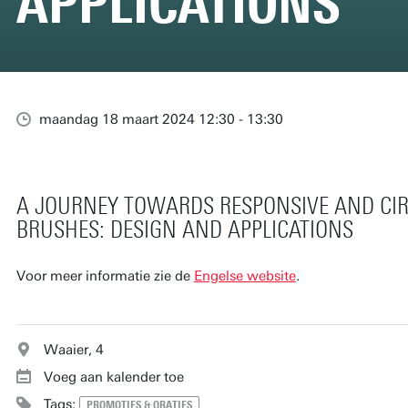
APPLICATIONS
maandag 18 maart 2024 12:30 - 13:30
A JOURNEY TOWARDS RESPONSIVE AND CI
BRUSHES: DESIGN AND APPLICATIONS
Voor meer informatie zie de
Engelse website
.
Waaier, 4
Voeg aan kalender toe
Tags:
PROMOTIES & ORATIES