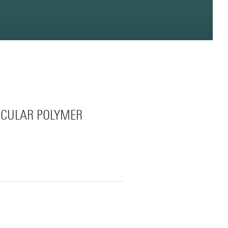
RCULAR POLYMER