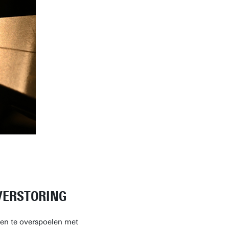
VERSTORING
en te overspoelen met