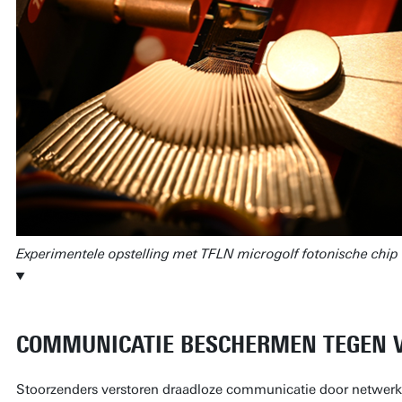
Experimentele opstelling met TFLN microgolf fotonische chip
COMMUNICATIE BESCHERMEN TEGEN 
Stoorzenders verstoren draadloze communicatie door netwerk