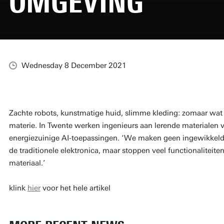
OMGEVING
Wednesday 8 December 2021
Zachte robots, kunstmatige huid, slimme kleding: zomaar wat 
materie. In Twente werken ingenieurs aan lerende materialen v
energiezuinige AI-toepassingen. ‘We maken geen ingewikkeld 
de traditionele elektronica, maar stoppen veel functionaliteiten
materiaal.’
klink
hier
voor het hele artikel