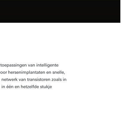
toepassingen van intelligente
oor hersenimplantaten en snelle,
netwerk van transistoren zoals in
 in één en hetzelfde stukje