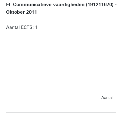
EL Communicatieve vaardigheden (191211670) -
Oktober 2011
Aantal ECTS: 1
Aantal