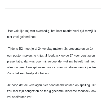
-Het vak lijkt mij wat overbodig, het kost relatief veel tijd terwijl ik
niet veel geleerd heb.
-Tijdens B2 moet je al 2x verslag maken, 2x presenteren en 1x
e
een poster maken, je krijgt al feedback op de 1
keer verslag en
presentatie, dat was voor mij voldoende, wat mij betreft had niet
alles nog een keer gehoeven voor communicatieve vaardigheden.
Zo is het een beetje dubbel op.
-Ik hoop dat de verslagen niet beoordeeld worden op spelling. Dit
zou raar zijn aangezien de terug gecommuniceerde feedback ook
vol spelfouten zat.