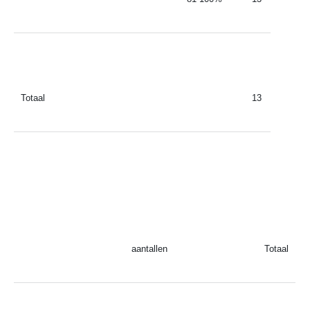
Totaal
13
aantallen
Totaal