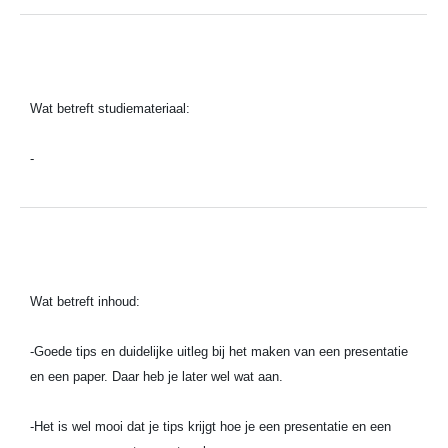
Wat betreft studiemateriaal:
-
Wat betreft inhoud:
-
Goede tips en duidelijke uitleg bij het maken van een presentatie
en een paper. Daar heb je later wel wat aan.
-
Het is wel mooi dat je tips krijgt hoe je een presentatie en een