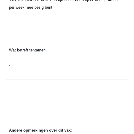
per week mee bezig bent.
Wat betreft tentamen:
-
Andere opmerkingen over dit vak: