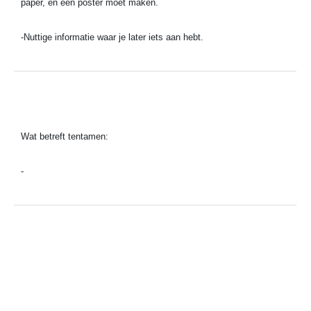
paper, en een poster moet maken.
-
Nuttige informatie waar je later iets aan hebt.
Wat betreft tentamen:
-