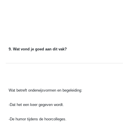
9. Wat vond je goed aan dit vak?
Wat betreft onderwijsvormen en begeleiding:
-Dat het een keer gegeven wordt.
-De humor tijdens de hoorcolleges.