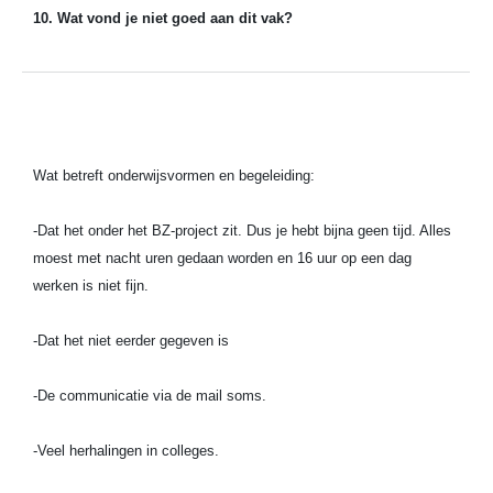
10. Wat vond je niet goed aan dit vak?
Wat betreft onderwijsvormen en begeleiding:
-Dat het onder het BZ-project zit. Dus je hebt bijna geen tijd. Alles
moest met nacht uren gedaan worden en 16 uur op een dag
werken is niet fijn.
-Dat het niet eerder gegeven is
-De communicatie via de mail soms.
-Veel herhalingen in colleges.