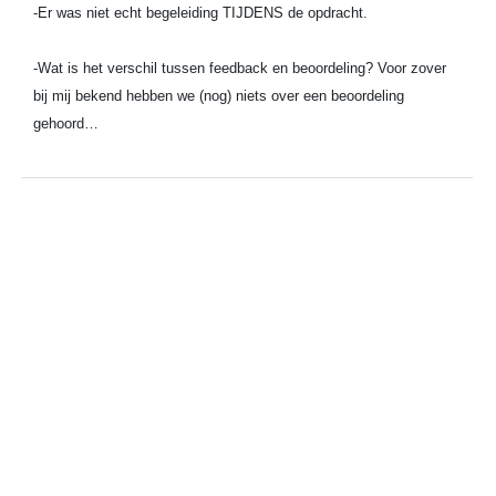
-Er was niet echt begeleiding TIJDENS de opdracht.
-Wat is het verschil tussen feedback en beoordeling? Voor zover
bij mij bekend hebben we (nog) niets over een beoordeling
gehoord…