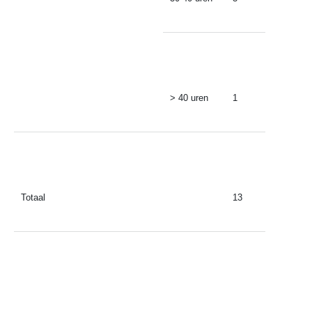
> 40 uren
1
Totaal
13