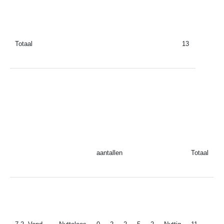
Totaal
13
aantallen
Totaal