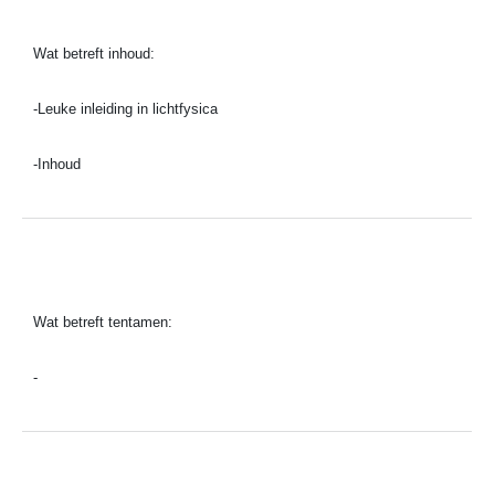
Wat betreft inhoud:
-
Leuke inleiding in lichtfysica
-
Inhoud
Wat betreft tentamen:
-