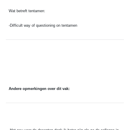
Wat betreft tentamen:
-
Difficult way of questioning on tentamen
Andere opmerkingen over dit vak: