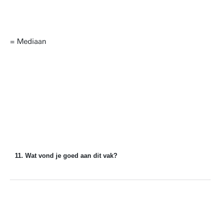
= Mediaan
11. Wat vond je goed aan dit vak?