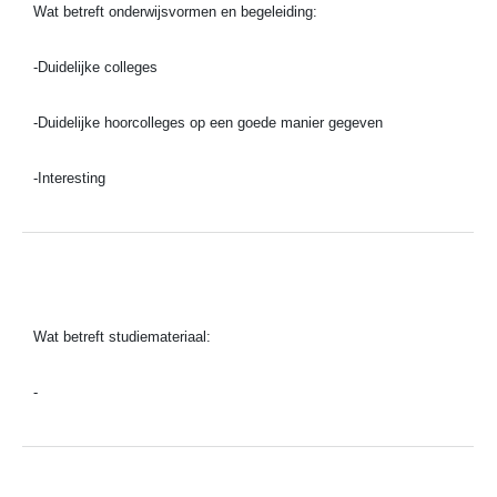
Wat betreft onderwijsvormen en begeleiding:
-Duidelijke colleges
-Duidelijke hoorcolleges op een goede manier gegeven
-Interesting
Wat betreft studiemateriaal:
-