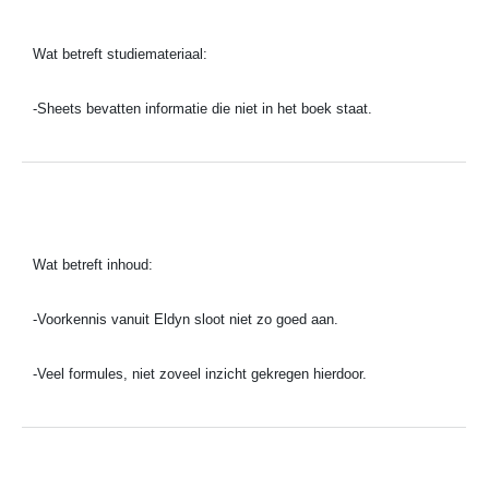
Wat betreft studiemateriaal:
-
Sheets bevatten informatie die niet in het boek staat.
Wat betreft inhoud:
-
Voorkennis vanuit Eldyn sloot niet zo goed aan.
-
Veel formules, niet zoveel inzicht gekregen hierdoor.