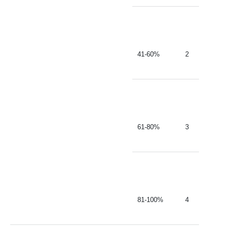
41-60%
2
61-80%
3
81-100%
4