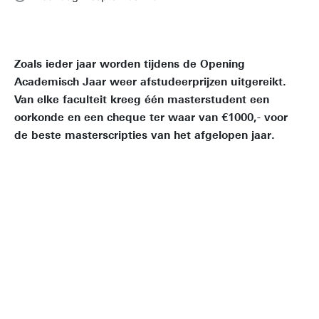
Zoals ieder jaar worden tijdens de Opening
Academisch Jaar weer afstudeerprijzen uitgereikt.
Van elke faculteit kreeg één masterstudent een
oorkonde en een cheque ter waar van €1000,- voor
de beste masterscripties van het afgelopen jaar.