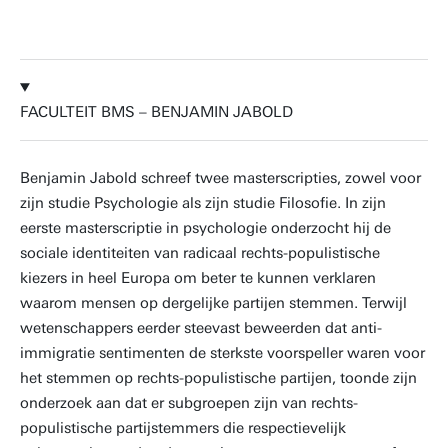
FACULTEIT BMS – BENJAMIN JABOLD
Benjamin Jabold schreef twee masterscripties, zowel voor
zijn studie Psychologie als zijn studie Filosofie. In zijn
eerste masterscriptie in psychologie onderzocht hij de
sociale identiteiten van radicaal rechts-populistische
kiezers in heel Europa om beter te kunnen verklaren
waarom mensen op dergelijke partijen stemmen. Terwijl
wetenschappers eerder steevast beweerden dat anti-
immigratie sentimenten de sterkste voorspeller waren voor
het stemmen op rechts-populistische partijen, toonde zijn
onderzoek aan dat er subgroepen zijn van rechts-
populistische partijstemmers die respectievelijk