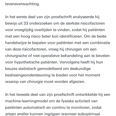
levensverwachting.
In het eerste deel van zijn proefschrift analyseerde hij
bewijs uit 33 onderzoeken om de sterkste risicofactoren
voor vroegtijdig overlijden te vinden, zodat hij patiënten
met een hoog risico beter kon identificeren. Om de beste
handelwijze te bepalen voor patiënten met een combinatie
van deze risicofactoren, vroeg hij chirurgen om een
chirurgische of niet-operatieve behandeling aan te bevelen
voor hypothetische patiënten. Vervolgens heeft hij hun
keuzes statistisch gemodelleerd om deskundige
beslissingsondersteuning te bieden voor het moment
waarop van chirurgie moet worden afgezien.
In het tweede deel van zijn proefschrift ontwikkelde hij een
machine-learningmodel om de fysieke activiteit van
patiënten automatisch en continu te monitoren, zodat
artsen sneller kunnen ingrijpen wanneer suboptimaal