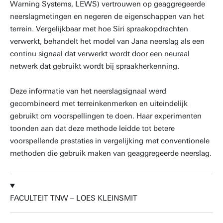
Warning Systems, LEWS) vertrouwen op geaggregeerde
neerslagmetingen en negeren de eigenschappen van het
terrein. Vergelijkbaar met hoe Siri spraakopdrachten
verwerkt, behandelt het model van Jana neerslag als een
continu signaal dat verwerkt wordt door een neuraal
netwerk dat gebruikt wordt bij spraakherkenning.
Deze informatie van het neerslagsignaal werd
gecombineerd met terreinkenmerken en uiteindelijk
gebruikt om voorspellingen te doen. Haar experimenten
toonden aan dat deze methode leidde tot betere
voorspellende prestaties in vergelijking met conventionele
methoden die gebruik maken van geaggregeerde neerslag.
FACULTEIT TNW – LOES KLEINSMIT