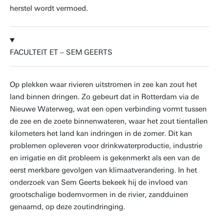
herstel wordt vermoed.
FACULTEIT ET – SEM GEERTS
Op plekken waar rivieren uitstromen in zee kan zout het
land binnen dringen. Zo gebeurt dat in Rotterdam via de
Nieuwe Waterweg, wat een open verbinding vormt tussen
de zee en de zoete binnenwateren, waar het zout tientallen
kilometers het land kan indringen in de zomer. Dit kan
problemen opleveren voor drinkwaterproductie, industrie
en irrigatie en dit probleem is gekenmerkt als een van de
eerst merkbare gevolgen van klimaatverandering. In het
onderzoek van Sem Geerts bekeek hij de invloed van
grootschalige bodemvormen in de rivier, zandduinen
genaamd, op deze zoutindringing.