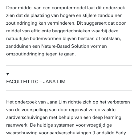
Door middel van een computermodel laat dit onderzoek
zien dat de plaatsing van hogere en stijlere zandduinen
zoutindringing kan verminderen. Dit suggereert dat door
middel van efficiente baggertechnieken waarbij deze
natuurlijke bodemvormen blijven bestaan of ontstaan,
zandduinen een Nature-Based Solution vormen
omzoutindringing tegen te gaan.
FACULTEIT ITC – JANA LIM
Het onderzoek van Jana Lim richtte zich op het verbeteren
van de voorspelling van door regenval veroorzaakte
aardverschuivingen met behulp van een deep learning
raamwerk. De huidige systemen voor vroegtijdige
waarschuwing voor aardverschuivingen (Landslide Early