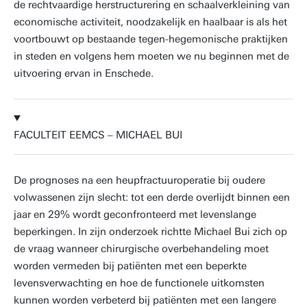
de rechtvaardige herstructurering en schaalverkleining van
economische activiteit, noodzakelijk en haalbaar is als het
voortbouwt op bestaande tegen-hegemonische praktijken
in steden en volgens hem moeten we nu beginnen met de
uitvoering ervan in Enschede.
FACULTEIT EEMCS – MICHAEL BUI
De prognoses na een heupfractuuroperatie bij oudere
volwassenen zijn slecht: tot een derde overlijdt binnen een
jaar en 29% wordt geconfronteerd met levenslange
beperkingen. In zijn onderzoek richtte Michael Bui zich op
de vraag wanneer chirurgische overbehandeling moet
worden vermeden bij patiënten met een beperkte
levensverwachting en hoe de functionele uitkomsten
kunnen worden verbeterd bij patiënten met een langere