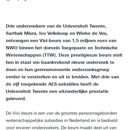
Drie onderzoekers van de Universiteit Twente,
Sarthak Misra, Ivo Vellekoop en Wiebe de Vos,
ontvangen een Vici-beurs van 1,5 miljoen euro van
NWO binnen het domein Toegepaste en Technische
Wetenschappen (TTW). Deze prestigieuze beurs stelt
hen in staat om baanbrekend nieuw onderzoek te
doen en hun gerenommeerde onderzoeksgroep
verder te versterken en uit te breiden. Met drie van
de vijf toegekende AES-subsidies heeft de
Universiteit Twente een uitzonderlijke prestatie
geleverd.
De Vici-beurs is een van de grootste persoonsgebonden
wetenschappelijke subsidies in Nederland en is bedoeld
voor ervaren onderzoekers. De beurs maakt deel uit van