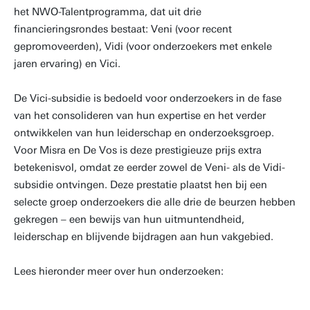
het NWO-Talentprogramma, dat uit drie
financieringsrondes bestaat: Veni (voor recent
gepromoveerden), Vidi (voor onderzoekers met enkele
jaren ervaring) en Vici.
De Vici-subsidie is bedoeld voor onderzoekers in de fase
van het consolideren van hun expertise en het verder
ontwikkelen van hun leiderschap en onderzoeksgroep.
Voor Misra en De Vos is deze prestigieuze prijs extra
betekenisvol, omdat ze eerder zowel de Veni- als de Vidi-
subsidie ontvingen. Deze prestatie plaatst hen bij een
selecte groep onderzoekers die alle drie de beurzen hebben
gekregen – een bewijs van hun uitmuntendheid,
leiderschap en blijvende bijdragen aan hun vakgebied.
Lees hieronder meer over hun onderzoeken: