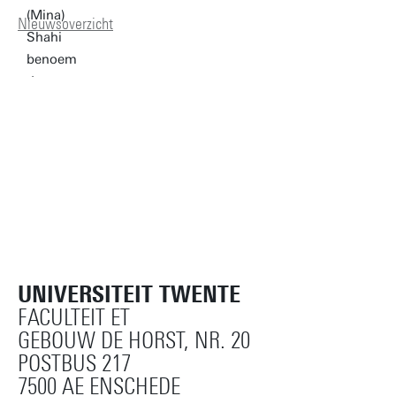
Nieuwsoverzicht
UNIVERSITEIT TWENTE
FACULTEIT ET
GEBOUW DE HORST, NR. 20
POSTBUS 217
7500 AE ENSCHEDE