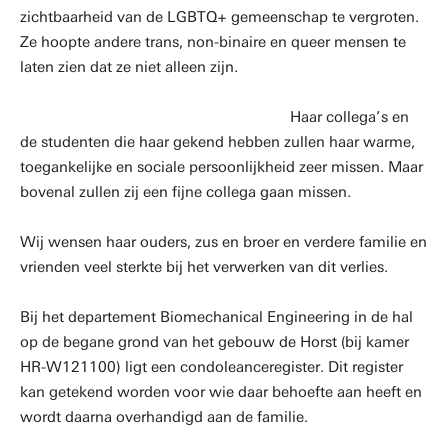
zichtbaarheid van de LGBTQ+ gemeenschap te vergroten.
Ze hoopte andere trans, non-binaire en queer mensen te
laten zien dat ze niet alleen zijn.
Haar collega’s en
de studenten die haar gekend hebben zullen haar warme,
toegankelijke en sociale persoonlijkheid zeer missen. Maar
bovenal zullen zij een fijne collega gaan missen.
Wij wensen haar ouders, zus en broer en verdere familie en
vrienden veel sterkte bij het verwerken van dit verlies.
Bij het departement Biomechanical Engineering in de hal
op de begane grond van het gebouw de Horst (bij kamer
HR-W121100) ligt een condoleanceregister. Dit register
kan getekend worden voor wie daar behoefte aan heeft en
wordt daarna overhandigd aan de familie.