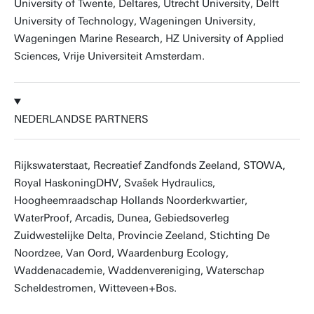
University of Twente, Deltares, Utrecht University, Delft
University of Technology, Wageningen University,
Wageningen Marine Research, HZ University of Applied
Sciences, Vrije Universiteit Amsterdam.
NEDERLANDSE PARTNERS
Rijkswaterstaat, Recreatief Zandfonds Zeeland, STOWA,
Royal HaskoningDHV, Svašek Hydraulics,
Hoogheemraadschap Hollands Noorderkwartier,
WaterProof, Arcadis, Dunea, Gebiedsoverleg
Zuidwestelijke Delta, Provincie Zeeland, Stichting De
Noordzee, Van Oord, Waardenburg Ecology,
Waddenacademie, Waddenvereniging, Waterschap
Scheldestromen, Witteveen+Bos.