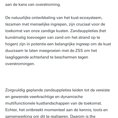
aan de kans van overstroming.
De natuurlijke ontwikkeling van het kust-ecosysteem,
tezamen met menselijke ingrepen, zijn cruciaal voor de
toekomst van onze zandige kusten. Zandsuppleties (het
kunstmatig toevoegen van zand om het strand op te
hogen) zijn in potentie een belangrijke ingreep om de kust
duurzaam te laten meegroeien met de ZSS om het
laagliggende achterland te beschermen tegen
overstromingen.
Zorgvuldig geplande zandsuppleties leiden tot de vereiste
en gewenste veerkrachtige en dynamische
multifunctionele kustlandschappen van de toekomst.
Echter, het ontbreekt momenteel aan de kennis, tools en
samenwerking om dit te realiseren. Daarom is the