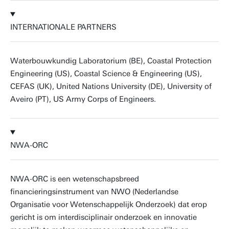
INTERNATIONALE PARTNERS
Waterbouwkundig Laboratorium (BE), Coastal Protection
Engineering (US), Coastal Science & Engineering (US),
CEFAS (UK), United Nations University (DE), University of
Aveiro (PT), US Army Corps of Engineers.
NWA-ORC
NWA-ORC is een wetenschapsbreed
financieringsinstrument van NWO (Nederlandse
Organisatie voor Wetenschappelijk Onderzoek) dat erop
gericht is om interdisciplinair onderzoek en innovatie