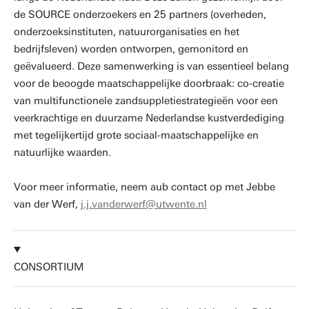
de SOURCE onderzoekers en 25 partners (overheden,
onderzoeksinstituten, natuurorganisaties en het
bedrijfsleven) worden ontworpen, gemonitord en
geëvalueerd. Deze samenwerking is van essentieel belang
voor de beoogde maatschappelijke doorbraak: co-creatie
van multifunctionele zandsuppletiestrategieën voor een
veerkrachtige en duurzame Nederlandse kustverdediging
met tegelijkertijd grote sociaal-maatschappelijke en
natuurlijke waarden.
Voor meer informatie, neem aub contact op met Jebbe
van der Werf,
j.j.vanderwerf@utwente.nl
CONSORTIUM