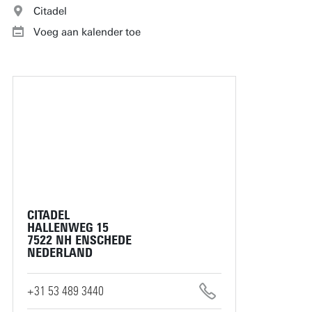
Citadel
Voeg aan kalender toe
CITADEL
HALLENWEG 15
7522 NH ENSCHEDE
NEDERLAND
+31 53 489 3440