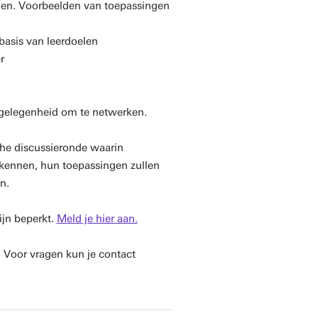
ennen. Voorbeelden van toepassingen
basis van leerdoelen
r
 gelegenheid om te netwerken.
he discussieronde waarin
kennen, hun toepassingen zullen
n.
ijn beperkt.
Meld je hier aan.
! Voor vragen kun je contact