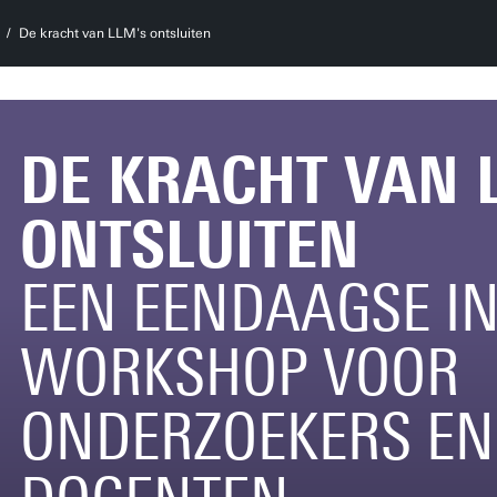
De kracht van LLM's ontsluiten
DE KRACHT VAN 
ONTSLUITEN
EEN EENDAAGSE IN
WORKSHOP VOOR
ONDERZOEKERS EN