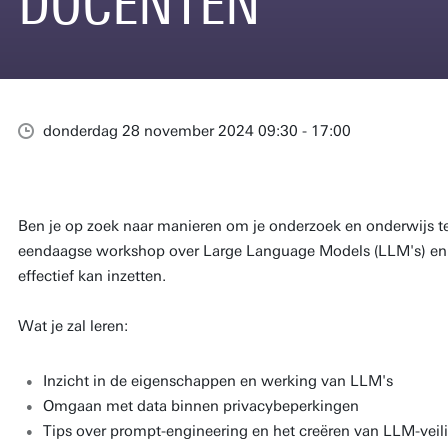
DOCENTEN
donderdag 28 november 2024 09:30 - 17:00
Ben je op zoek naar manieren om je onderzoek en onderwijs 
eendaagse workshop over Large Language Models (LLM's) en l
effectief kan inzetten.
Wat je zal leren:
Inzicht in de eigenschappen en werking van LLM's
Omgaan met data binnen privacybeperkingen
Tips over prompt-engineering en het creëren van LLM-veil