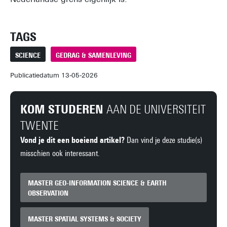
TAGS
SCIENCE
GEDRAG & SAMENLEVING
Publicatiedatum 13-05-2026
KOM STUDEREN
AAN DE UNIVERSITEIT
TWENTE
Vond je dit een boeiend artikel?
Dan vind je deze studie(s)
misschien ook interessant.
MASTER GEO-INFORMATION SCIENCE & EARTH
OBSERVATION
MASTER SPATIAL SYSTEMS & SOCIETY