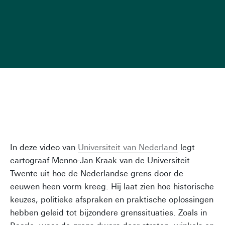
In deze video van
Universiteit van Nederland
legt
cartograaf Menno-Jan Kraak van de Universiteit
Twente uit hoe de Nederlandse grens door de
eeuwen heen vorm kreeg. Hij laat zien hoe historische
keuzes, politieke afspraken en praktische oplossingen
hebben geleid tot bijzondere grenssituaties. Zoals in