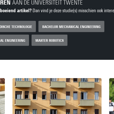
EREN
AAN DE UNIVERSITEIT TWENTE
 boeiend artikel?
Dan vind je deze studie(s) misschien ook intere
DISCHE TECHNOLOGIE
BACHELOR MECHANICAL ENGINEERING
AL ENGINEERING
MASTER ROBOTICS