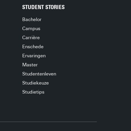
STUDENT STORIES
Bachelor
Campus
Carrière
Enschede
Ervaringen
Master
Studentenleven
Studiekeuze
Studietips