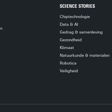
SCIENCE STORIES
Chiptechnologie
Data & AI
e.
Gedrag & samenleving
Gezondheid
Klimaat
Natuurkunde & materialen
Robotica
Veiligheid