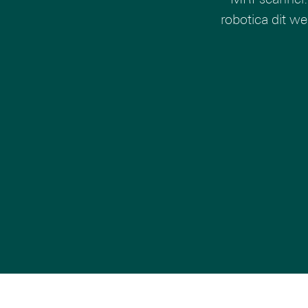
robotica dit w