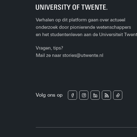
Verhalen op dit platform gaan over actueel
onderzoek door pionierende wetenschappers
en het studentenleven aan de Universiteit Twent
Vragen, tips?
Mail ze naar
stories@utwente.nl
Volg ons op