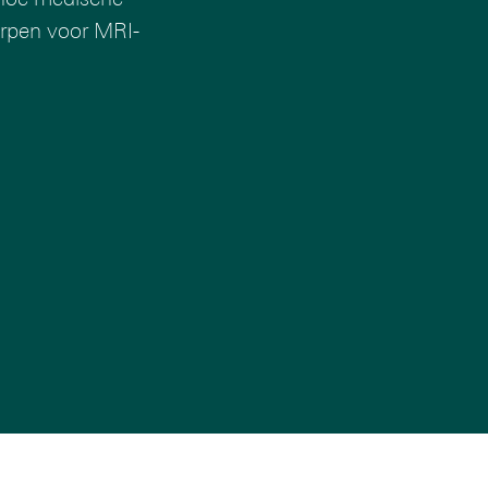
orpen voor MRI-