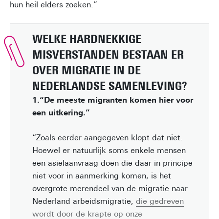
hun heil elders zoeken.”
WELKE HARDNEKKIGE
MISVERSTANDEN BESTAAN ER
OVER MIGRATIE IN DE
NEDERLANDSE SAMENLEVING?
1.“De meeste migranten komen hier voor
een uitkering.”
“Zoals eerder aangegeven klopt dat niet.
Hoewel er natuurlijk soms enkele mensen
een asielaanvraag doen die daar in principe
niet voor in aanmerking komen, is het
overgrote merendeel van de migratie naar
Nederland arbeidsmigratie,
die gedreven
wordt door de krapte op onze