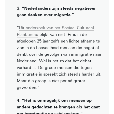
3. “Nederlanders zijn steeds negatiever
gaan denken over migratie.”
“
Uit onderzoek van het Sociaal-Cultureel
Planbureau
blijkt van niet. Er is in de
afgelopen 25 jaar zelfs een lichte afname te
zien in de hoeveelheid mensen die negatief
denkt over de gevolgen van immigratie naar
Nederland. Wel is het zo dat het debat
verhard is. De groep mensen die tegen
immigratie is spreekt zich steeds harder uit.
Maar die groep is niet per sé groter
geworden.”
4. “Het is onmogelijk om mensen op
andere gedachten te brengen als het gaat
om immigratie en asielzoekers.”