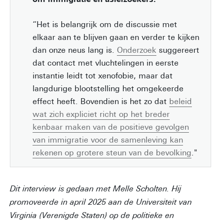
“Het is belangrijk om de discussie met
elkaar aan te blijven gaan en verder te kijken
dan onze neus lang is.
Onderzoek
suggereert
dat contact met vluchtelingen in eerste
instantie leidt tot xenofobie, maar dat
langdurige blootstelling het omgekeerde
effect heeft. Bovendien is het zo dat
beleid
wat zich expliciet richt op het breder
kenbaar maken van de positieve gevolgen
van immigratie voor de samenleving kan
rekenen op grotere steun van de bevolking
."
Dit interview is gedaan met Melle Scholten. Hij
promoveerde in april 2025 aan de Universiteit van
Virginia (Verenigde Staten) op de politieke en