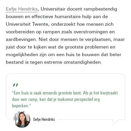
Eefje Hendriks
, Universitair docent rampbestendig
bouwen en effectieve humanitaire hulp aan de
Universiteit Twente, onderzoekt hoe mensen zich
voorbereiden op rampen zoals overstromingen en
aardbevingen. Niet door mensen te verplaatsen, maar
juist door te kijken wat de grootste problemen en
mogelijkheden zijn om een huis te bouwen dat beter
bestand is tegen extreme omstandigheden.
"Een huis is vaak iemands grootste bezit. Als je het kwijtraakt
door een ramp, kan dat je toekomst perspectief erg
beperken."
Eefje Hendriks