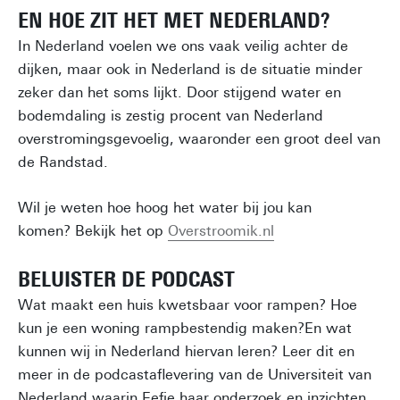
EN HOE ZIT HET MET NEDERLAND?
In Nederland voelen we ons vaak veilig achter de
dijken, maar ook in Nederland is de situatie minder
zeker dan het soms lijkt. Door stijgend water en
bodemdaling is zestig procent van Nederland
overstromingsgevoelig, waaronder een groot deel van
de Randstad.
Wil je weten hoe hoog het water bij jou kan
komen? Bekijk het op
Overstroomik.nl
BELUISTER DE PODCAST
Wat maakt een huis kwetsbaar voor rampen? Hoe
kun je een woning rampbestendig maken?En wat
kunnen wij in Nederland hiervan leren? Leer dit en
meer in de podcastaflevering van de Universiteit van
Nederland waarin Eefje haar onderzoek en inzichten