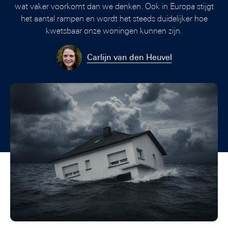
wat vaker voorkomt dan we denken. Ook in Europa stijgt
het aantal rampen en wordt het steeds duidelijker hoe
kwetsbaar onze woningen kunnen zijn.
Carlijn van den Heuvel