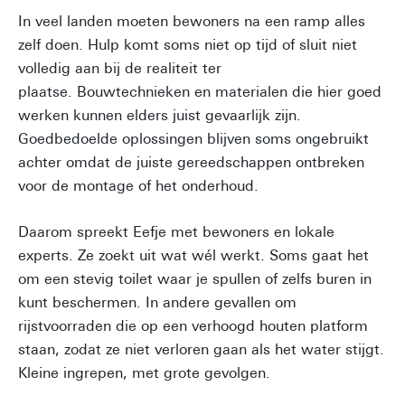
In veel landen moeten bewoners na een ramp alles
zelf doen. Hulp komt soms niet op tijd of sluit niet
volledig aan bij de realiteit ter
plaatse. Bouwtechnieken en materialen die hier goed
werken kunnen elders juist gevaarlijk zijn.
Goedbedoelde oplossingen blijven soms ongebruikt
achter omdat de juiste gereedschappen ontbreken
voor de montage of het onderhoud.
Daarom spreekt Eefje met bewoners en lokale
experts. Ze zoekt uit wat wél werkt. Soms gaat het
om een stevig toilet waar je spullen of zelfs buren in
kunt beschermen. In andere gevallen om
rijstvoorraden die op een verhoogd houten platform
staan, zodat ze niet verloren gaan als het water stijgt.
Kleine ingrepen, met grote gevolgen.