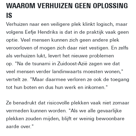
WAAROM VERHUIZEN GEEN OPLOSSING
IS
Verhuizen naar een veiligere plek klinkt logisch, maar
volgens Eefje Hendriks is dat in de praktijk vaak geen
optie. Veel mensen kunnen zich geen andere plek
veroorloven of mogen zich daar niet vestigen. En zelfs
als verhuizen lukt, levert het nieuwe problemen
op. "Na de tsunami in Zuidoost-Azië zagen we dat
veel mensen verder landinwaarts moesten wonen,"
vertelt ze. "Maar daarmee verloren ze ook de toegang
tot hun boten en dus hun werk en inkomen."
Ze benadrukt dat risicovolle plekken vaak niet zomaar
vermeden kunnen worden. "Als we alle gevaarlijke
plekken zouden mijden, blijft er weinig bewoonbare
aarde over."