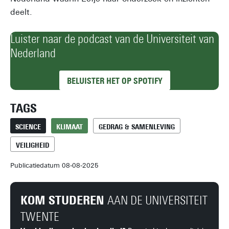
deelt.
Luister naar de podcast van de Universiteit van
Nederland
BELUISTER HET OP SPOTIFY
TAGS
SCIENCE
KLIMAAT
GEDRAG & SAMENLEVING
VEILIGHEID
Publicatiedatum 08-08-2025
KOM STUDEREN
AAN DE UNIVERSITEIT
TWENTE