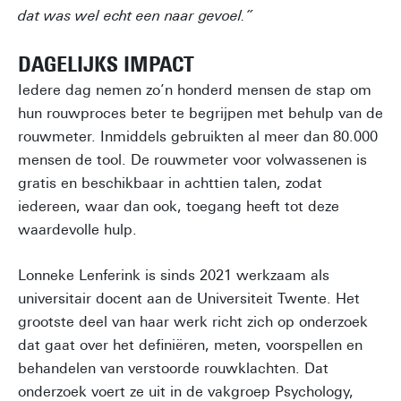
dat was wel echt een naar gevoel.”
DAGELIJKS IMPACT
Iedere dag nemen zo’n honderd mensen de stap om
hun rouwproces beter te begrijpen met behulp van de
rouwmeter. Inmiddels gebruikten al meer dan 80.000
mensen de tool. De rouwmeter voor volwassenen is
gratis en beschikbaar in achttien talen, zodat
iedereen, waar dan ook, toegang heeft tot deze
waardevolle hulp.
Lonneke Lenferink is sinds 2021 werkzaam als
universitair docent aan de Universiteit Twente. Het
grootste deel van haar werk richt zich op onderzoek
dat gaat over het definiëren, meten, voorspellen en
behandelen van verstoorde rouwklachten. Dat
onderzoek voert ze uit in de vakgroep Psychology,