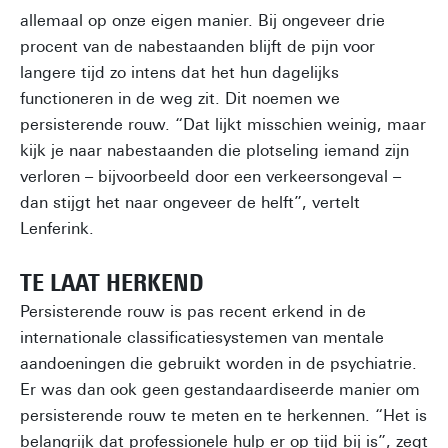
allemaal op onze eigen manier. Bij ongeveer drie
procent van de nabestaanden blijft de pijn voor
langere tijd zo intens dat het hun dagelijks
functioneren in de weg zit. Dit noemen we
persisterende rouw. “Dat lijkt misschien weinig, maar
kijk je naar nabestaanden die plotseling iemand zijn
verloren – bijvoorbeeld door een verkeersongeval –
dan stijgt het naar ongeveer de helft”, vertelt
Lenferink.
TE LAAT HERKEND
Persisterende rouw is pas recent erkend in de
internationale classificatiesystemen van mentale
aandoeningen die gebruikt worden in de psychiatrie.
Er was dan ook geen gestandaardiseerde manier om
persisterende rouw te meten en te herkennen. “Het is
belangrijk dat professionele hulp er op tijd bij is”, zegt