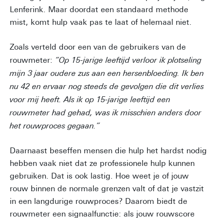
Lenferink. Maar doordat een standaard methode
mist, komt hulp vaak pas te laat of helemaal niet.
Zoals verteld door een van de gebruikers van de
rouwmeter:
“Op 15-jarige leeftijd verloor ik plotseling
mijn 3 jaar oudere zus aan een hersenbloeding. Ik ben
nu 42 en ervaar nog steeds de gevolgen die dit verlies
voor mij heeft. Als ik op 15-jarige leeftijd een
rouwmeter had gehad, was ik misschien anders door
het rouwproces gegaan.”
Daarnaast beseffen mensen die hulp het hardst nodig
hebben vaak niet dat ze professionele hulp kunnen
gebruiken. Dat is ook lastig. Hoe weet je of jouw
rouw binnen de normale grenzen valt of dat je vastzit
in een langdurige rouwproces? Daarom biedt de
rouwmeter een signaalfunctie: als jouw rouwscore