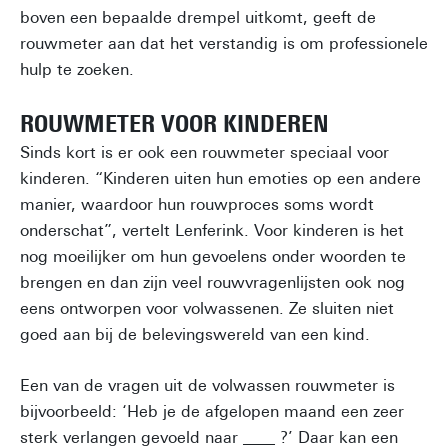
boven een bepaalde drempel uitkomt, geeft de
rouwmeter aan dat het verstandig is om professionele
hulp te zoeken.
ROUWMETER VOOR KINDEREN
Sinds kort is er ook een rouwmeter speciaal voor
kinderen. “Kinderen uiten hun emoties op een andere
manier, waardoor hun rouwproces soms wordt
onderschat”, vertelt Lenferink. Voor kinderen is het
nog moeilijker om hun gevoelens onder woorden te
brengen en dan zijn veel rouwvragenlijsten ook nog
eens ontworpen voor volwassenen. Ze sluiten niet
goed aan bij de belevingswereld van een kind.
Een van de vragen uit de volwassen rouwmeter is
bijvoorbeeld: ‘Heb je de afgelopen maand een zeer
sterk verlangen gevoeld naar ____ ?’ Daar kan een