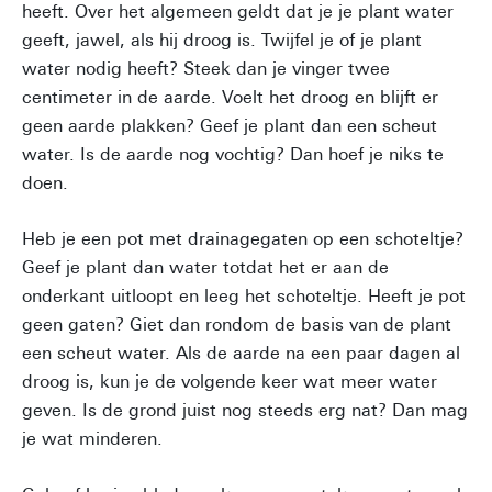
heeft. Over het algemeen geldt dat je je plant water
geeft, jawel, als hij droog is. Twijfel je of je plant
water nodig heeft? Steek dan je vinger twee
centimeter in de aarde. Voelt het droog en blijft er
geen aarde plakken? Geef je plant dan een scheut
water. Is de aarde nog vochtig? Dan hoef je niks te
doen.
Heb je een pot met drainagegaten op een schoteltje?
Geef je plant dan water totdat het er aan de
onderkant uitloopt en leeg het schoteltje. Heeft je pot
geen gaten? Giet dan rondom de basis van de plant
een scheut water. Als de aarde na een paar dagen al
droog is, kun je de volgende keer wat meer water
geven. Is de grond juist nog steeds erg nat? Dan mag
je wat minderen.