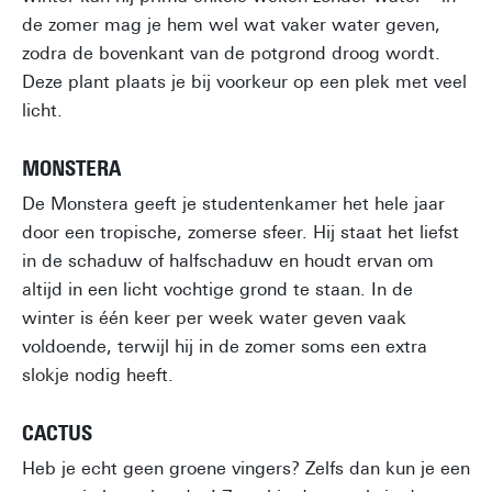
de zomer mag je hem wel wat vaker water geven,
zodra de bovenkant van de potgrond droog wordt.
Deze plant plaats je bij voorkeur op een plek met veel
licht.
MONSTERA
De Monstera geeft je studentenkamer het hele jaar
door een tropische, zomerse sfeer. Hij staat het liefst
in de schaduw of halfschaduw en houdt ervan om
altijd in een licht vochtige grond te staan. In de
winter is één keer per week water geven vaak
voldoende, terwijl hij in de zomer soms een extra
slokje nodig heeft.
CACTUS
Heb je echt geen groene vingers? Zelfs dan kun je een