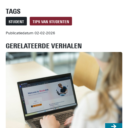
TAGS
STUDENT
TIPS VAN STUDENTEN
Publicatiedatum 02-02-2026
GERELATEERDE VERHALEN