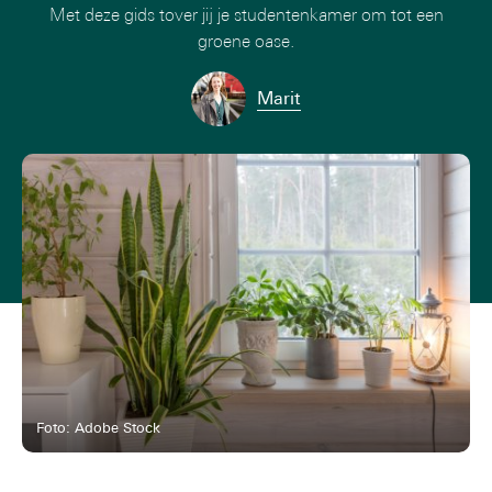
Met deze gids tover jij je studentenkamer om tot een
groene oase.
Marit
Foto: Adobe Stock