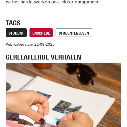
na het harde werken ook lekker ontspannen.
TAGS
STUDENT
ENSCHEDE
STUDENTENLEVEN
Publicatiedatum 22-08-2025
GERELATEERDE VERHALEN