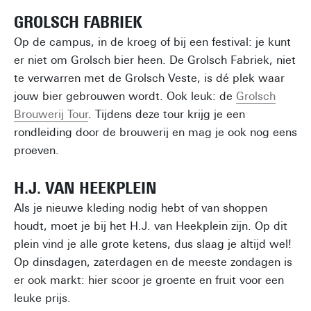
GROLSCH FABRIEK
Op de campus, in de kroeg of bij een festival: je kunt
er niet om Grolsch bier heen. De Grolsch Fabriek, niet
te verwarren met de Grolsch Veste, is dé plek waar
jouw bier gebrouwen wordt. Ook leuk: de
Grolsch
Brouwerij Tour
. Tijdens deze tour krijg je een
rondleiding door de brouwerij en mag je ook nog eens
proeven.
H.J. VAN HEEKPLEIN
Als je nieuwe kleding nodig hebt of van shoppen
houdt, moet je bij het H.J. van Heekplein zijn. Op dit
plein vind je alle grote ketens, dus slaag je altijd wel!
Op dinsdagen, zaterdagen en de meeste zondagen is
er ook markt: hier scoor je groente en fruit voor een
leuke prijs.