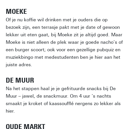
MOEKE
Of je nu koffie wil drinken met je ouders die op
bezoek zijn, een terrasje pakt met je date of gewoon
lekker uit eten gaat, bij Moeke zit je altijd goed. Maar
Moeke is niet alleen de plek waar je goede nacho’s of
een burger scoort; ook voor een gezellige pubquiz en
muziekbingo met medestudenten ben je hier aan het
juiste adres.
DE MUUR
Na het stappen haal je je gefrituurde snacks bij De
Muur – jawel, de snackmuur. Om 4 uur ‘s nachts
smaakt je kroket of kaassoufflé nergens zo lekker als
hier.
OUDE MARKT