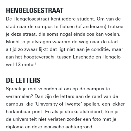
HENGELOSESTRAAT
De Hengelosestraat kent iedere student. Om van de
stad naar de campus te fietsen (of andersom) trotseer
je deze straat, die soms nogal eindeloos kan voelen.
Mocht je je afvragen waarom de weg naar de stad
altijd zo zwaar lijkt: dat ligt niet aan je conditie, maar
aan het hoogteverschil tussen Enschede en Hengelo –
wel 13 meter!
DE LETTERS
Spreek je met vrienden af om op de campus te
verzamelen? Dan zijn de letters aan de rand van de
campus, die ‘University of Twente’ spellen, een lekker
herkenbaar punt. En als je straks afstudeert, kun je
de universiteit niet verlaten zonder een foto met je
diploma en deze iconische achtergrond.