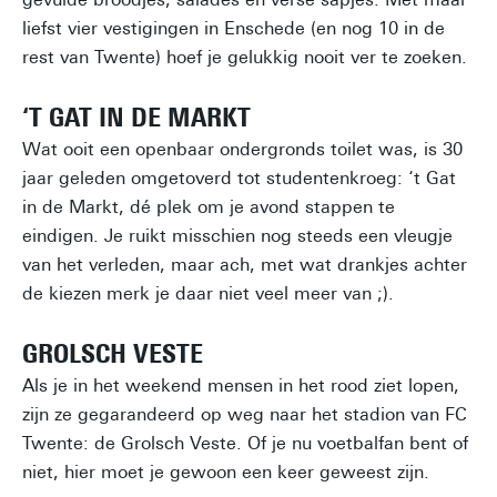
liefst vier vestigingen in Enschede (en nog 10 in de
rest van Twente) hoef je gelukkig nooit ver te zoeken.
‘T GAT IN DE MARKT
Wat ooit een openbaar ondergronds toilet was, is 30
jaar geleden omgetoverd tot studentenkroeg: ‘t Gat
in de Markt, dé plek om je avond stappen te
eindigen. Je ruikt misschien nog steeds een vleugje
van het verleden, maar ach, met wat drankjes achter
de kiezen merk je daar niet veel meer van ;).
GROLSCH VESTE
Als je in het weekend mensen in het rood ziet lopen,
zijn ze gegarandeerd op weg naar het stadion van FC
Twente: de Grolsch Veste. Of je nu voetbalfan bent of
niet, hier moet je gewoon een keer geweest zijn.