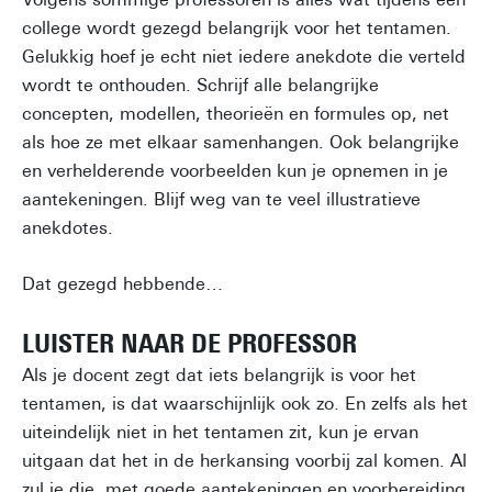
college wordt gezegd belangrijk voor het tentamen.
Gelukkig hoef je echt niet iedere anekdote die verteld
wordt te onthouden. Schrijf alle belangrijke
concepten, modellen, theorieën en formules op, net
als hoe ze met elkaar samenhangen. Ook belangrijke
en verhelderende voorbeelden kun je opnemen in je
aantekeningen. Blijf weg van te veel illustratieve
anekdotes.
Dat gezegd hebbende…
LUISTER NAAR DE PROFESSOR
Als je docent zegt dat iets belangrijk is voor het
tentamen, is dat waarschijnlijk ook zo. En zelfs als het
uiteindelijk niet in het tentamen zit, kun je ervan
uitgaan dat het in de herkansing voorbij zal komen. Al
zul je die, met goede aantekeningen en voorbereiding