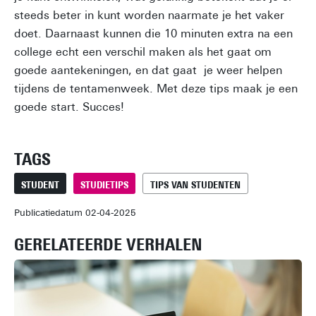
steeds beter in kunt worden naarmate je het vaker
doet. Daarnaast kunnen die 10 minuten extra na een
college echt een verschil maken als het gaat om
goede aantekeningen, en dat gaat je weer helpen
tijdens de tentamenweek. Met deze tips maak je een
goede start. Succes!
TAGS
STUDENT
STUDIETIPS
TIPS VAN STUDENTEN
Publicatiedatum 02-04-2025
GERELATEERDE VERHALEN