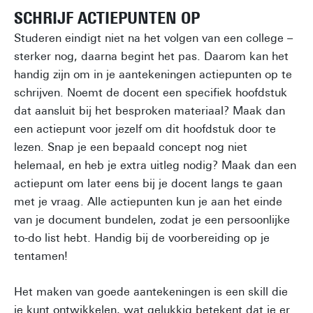
SCHRIJF ACTIEPUNTEN OP
Studeren eindigt niet na het volgen van een college –
sterker nog, daarna begint het pas. Daarom kan het
handig zijn om in je aantekeningen actiepunten op te
schrijven. Noemt de docent een specifiek hoofdstuk
dat aansluit bij het besproken materiaal? Maak dan
een actiepunt voor jezelf om dit hoofdstuk door te
lezen. Snap je een bepaald concept nog niet
helemaal, en heb je extra uitleg nodig? Maak dan een
actiepunt om later eens bij je docent langs te gaan
met je vraag. Alle actiepunten kun je aan het einde
van je document bundelen, zodat je een persoonlijke
to-do list hebt. Handig bij de voorbereiding op je
tentamen!
Het maken van goede aantekeningen is een skill die
je kunt ontwikkelen, wat gelukkig betekent dat je er