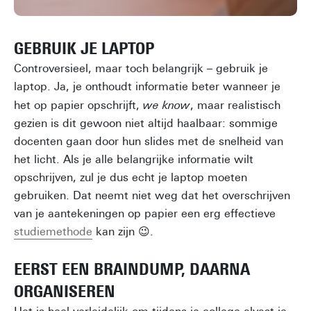
GEBRUIK JE LAPTOP
Controversieel, maar toch belangrijk – gebruik je
laptop. Ja, je onthoudt informatie beter wanneer je
het op papier opschrijft,
we know
, maar realistisch
gezien is dit gewoon niet altijd haalbaar: sommige
docenten gaan door hun slides met de snelheid van
het licht. Als je alle belangrijke informatie wilt
opschrijven, zul je dus echt je laptop moeten
gebruiken. Dat neemt niet weg dat het overschrijven
van je aantekeningen op papier een erg effectieve
studiemethode
kan zijn 😉.
EERST EEN BRAINDUMP, DAARNA
ORGANISEREN