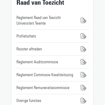
Raad van Toezicht
Persoonlijke pagina
Reglement Raad van Toezicht
Universiteit Twente
Profielschets
Rooster aftreden
Reglement Auditcommissie
Reglement Commissie Kwaliteitszorg
Reglement Remuneratiecommissie
Overige functies