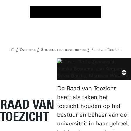
Over ons
Structuur en governance
Raad van Toezicht
De Raad van Toezicht
heeft als taken het
RAAD VAN
toezicht houden op het
TOEZICHT
bestuur en beheer van de
universiteit in haar geheel,