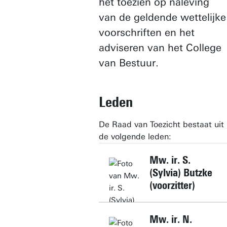
het toezien op naleving
van de geldende wettelijke
voorschriften en het
adviseren van het College
van Bestuur.
Leden
De Raad van Toezicht bestaat uit
de volgende leden:
Mw. ir. S.
(Sylvia) Butzke
(voorzitter)
Mw. ir. N.