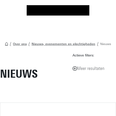
Over ons
Nieuws, evenementen en plechtigheden
Nieuws
Actieve filters:
Meer resultaten
NIEUWS