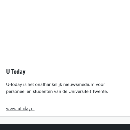
U-Today
U-Today is het onafhankelijk nieuwsmedium voor
personeel en studenten van de Universiteit Twente.
www.utoday.nl