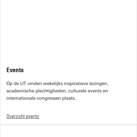
Events
Op de UT vinden wekelijks inspiratieve lezingen,
academische plechtigheden, culturele events en
internationale congressen plaats.
Overzicht events