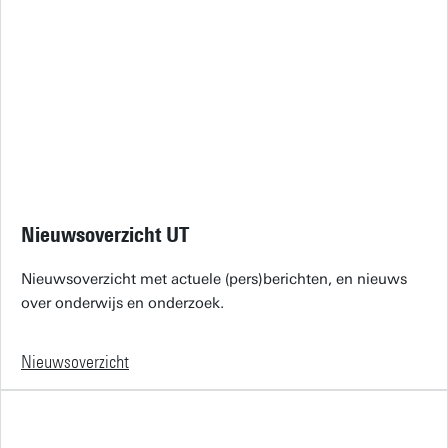
Nieuwsoverzicht UT
Nieuwsoverzicht met actuele (pers)berichten, en nieuws
over onderwijs en onderzoek.
Nieuwsoverzicht