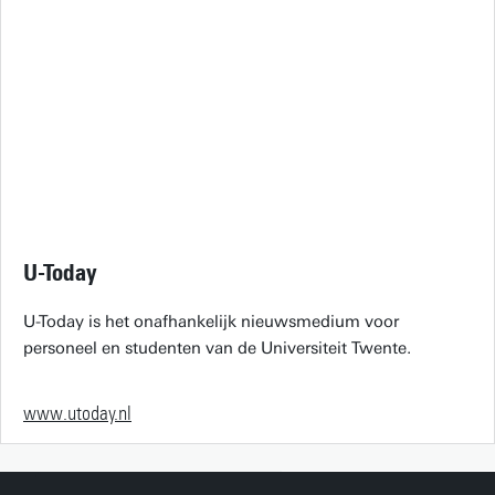
U-Today
U-Today is het onafhankelijk nieuwsmedium voor
personeel en studenten van de Universiteit Twente.
www.utoday.nl