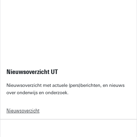
Nieuwsoverzicht UT
Nieuwsoverzicht met actuele (pers)berichten, en nieuws
over onderwijs en onderzoek.
Nieuwsoverzicht