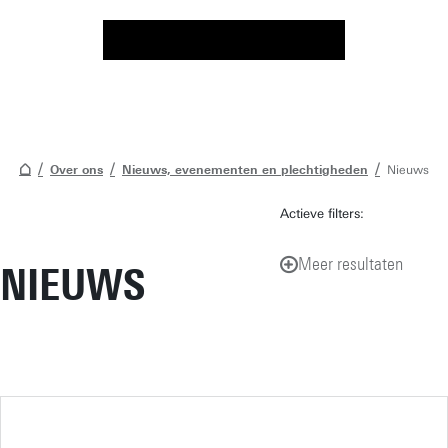
Over ons
Nieuws, evenementen en plechtigheden
Nieuws
Actieve filters:
Meer resultaten
NIEUWS