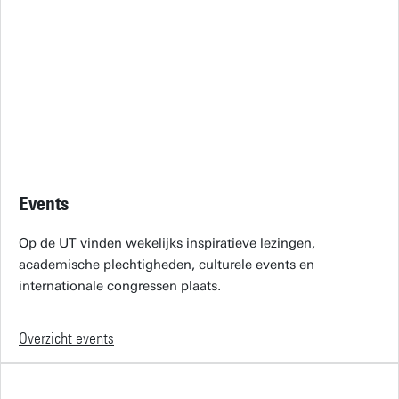
Events
Op de UT vinden wekelijks inspiratieve lezingen,
academische plechtigheden, culturele events en
internationale congressen plaats.
Overzicht events