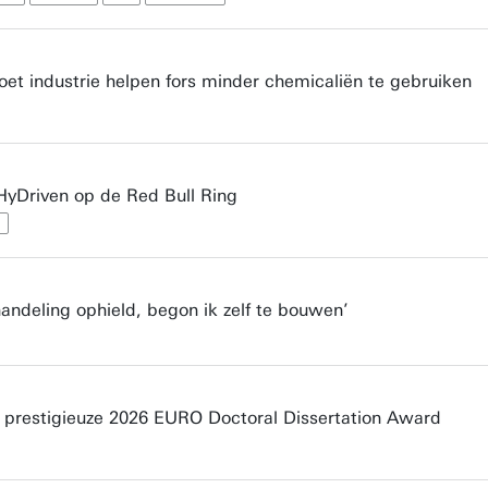
et industrie helpen fors minder chemicaliën te gebruiken
 HyDriven op de Red Bull Ring
andeling ophield, begon ik zelf te bouwen’
prestigieuze 2026 EURO Doctoral Dissertation Award