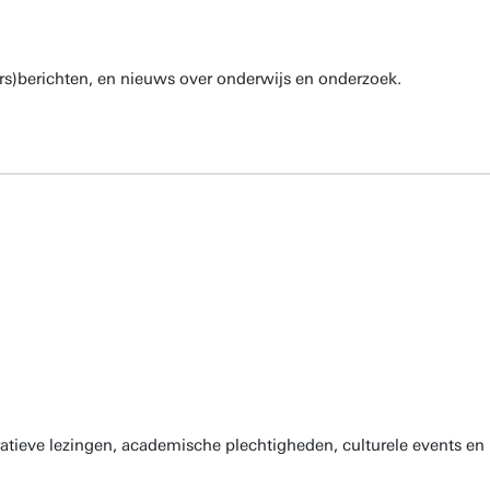
rs)berichten, en nieuws over onderwijs en onderzoek.
atieve lezingen, academische plechtigheden, culturele events en 