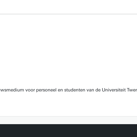
euwsmedium voor personeel en studenten van de Universiteit Twen