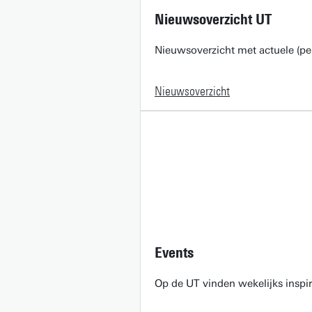
Nieuwsoverzicht UT
Nieuwsoverzicht met actuele (pe
Nieuwsoverzicht
Events
Op de UT vinden wekelijks inspir