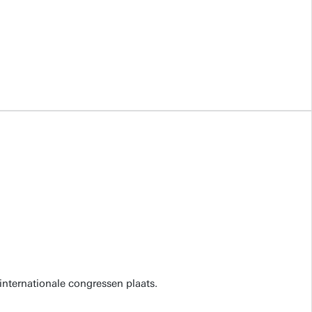
internationale congressen plaats.