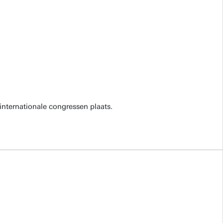
internationale congressen plaats.