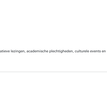
atieve lezingen, academische plechtigheden, culturele events en 