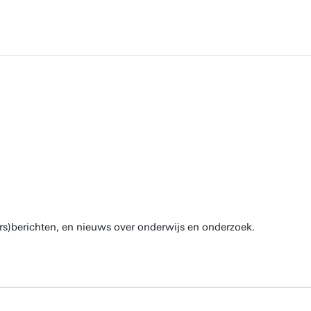
rs)berichten, en nieuws over onderwijs en onderzoek.