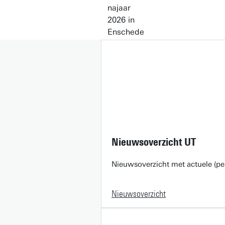
Nieuwsoverzicht UT
Nieuwsoverzicht met actuele (pe
Nieuwsoverzicht