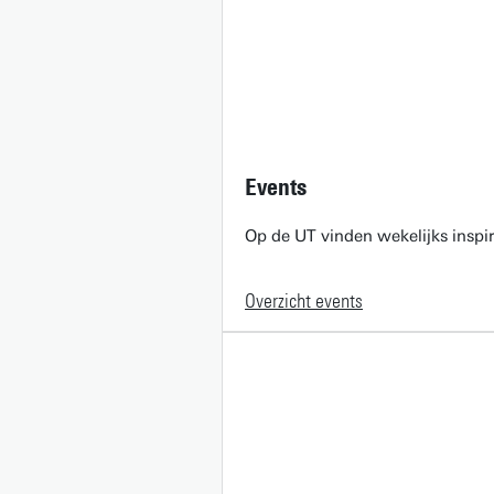
Events
Op de UT vinden wekelijks inspir
Overzicht events