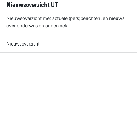
Nieuwsoverzicht UT
Nieuwsoverzicht met actuele (pers)berichten, en nieuws
over onderwijs en onderzoek.
Nieuwsoverzicht