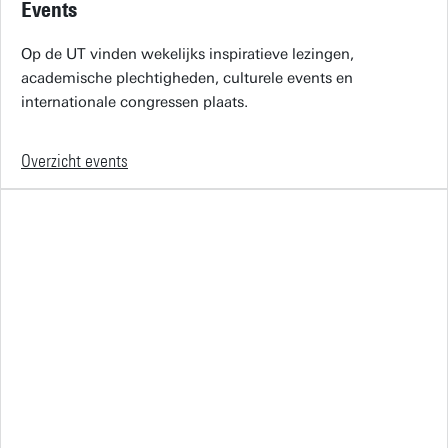
Events
Op de UT vinden wekelijks inspiratieve lezingen,
academische plechtigheden, culturele events en
internationale congressen plaats.
Overzicht events