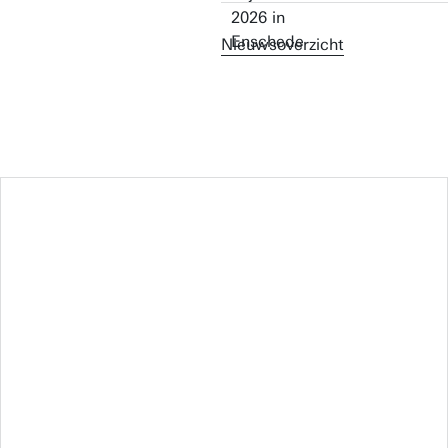
Nieuwsoverzicht