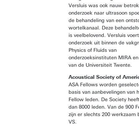
Versluis was ook nauw betrok
onderzoek naar ultrasoon spoe
de behandeling van een ontst
wortelkanaal. Deze behandelt
is veelbelovend. Versluis voert
onderzoek uit binnen de vakg
Physics of Fluids van
onderzoeksinstituten MIRA 
van de Universiteit Twente.
Acoustical Society of Ameri
ASA Fellows worden geselect
basis van aanbevelingen van 
Fellow leden. De Society heef
dan 8000 leden. Van de 900 F
zijn er slechts 200 werkzaam 
VS.