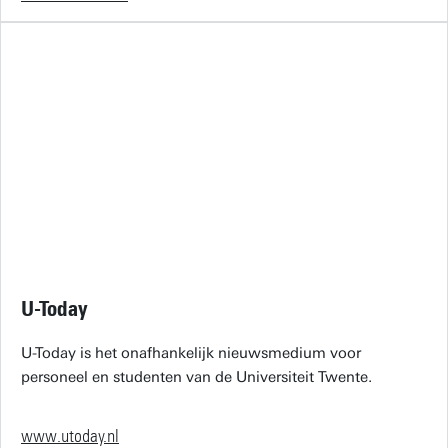
U-Today
U-Today is het onafhankelijk nieuwsmedium voor
personeel en studenten van de Universiteit Twente.
www.utoday.nl