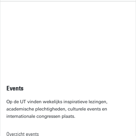
Events
Op de UT vinden wekelijks inspiratieve lezingen,
academische plechtigheden, culturele events en
internationale congressen plaats.
Overzicht events