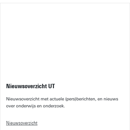
Nieuwsoverzicht UT
Nieuwsoverzicht met actuele (pers)berichten, en nieuws
over onderwijs en onderzoek.
Nieuwsoverzicht