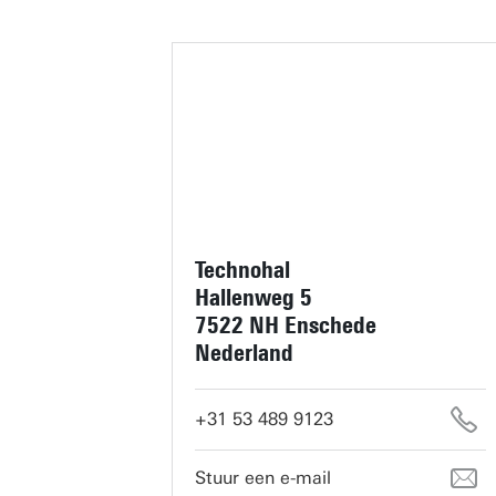
Technohal
Hallenweg 5
7522 NH Enschede
Nederland
+31 53 489 9123