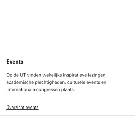
Events
Op de UT vinden wekelijks inspiratieve lezingen,
academische plechtigheden, culturele events en
internationale congressen plaats.
Overzicht events