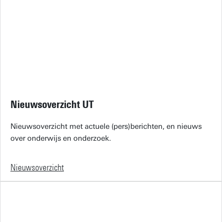
Nieuwsoverzicht UT
Nieuwsoverzicht met actuele (pers)berichten, en nieuws
over onderwijs en onderzoek.
Nieuwsoverzicht