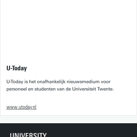
U-Today
U-Today is het onafhankelijk nieuwsmedium voor
personeel en studenten van de Universiteit Twente.
www.utoday.nl