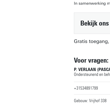
In samenwerking 
Bekijk ons
Gratis toegang,
Voor vragen:
P. VERLAAN (PASC
Ondersteunend en beh
+31534891799
Gebouw: Vrijhof 338