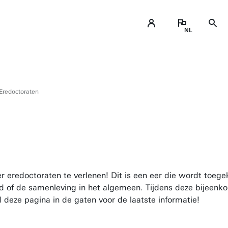
Eredoctoraten
r eredoctoraten te verlenen! Dit is een eer die wordt toe
 of de samenleving in het algemeen. Tijdens deze bijeenko
eze pagina in de gaten voor de laatste informatie!