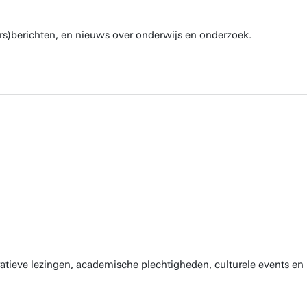
rs)berichten, en nieuws over onderwijs en onderzoek.
atieve lezingen, academische plechtigheden, culturele events en 