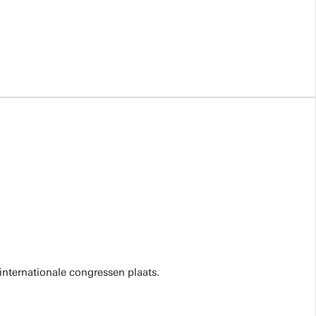
internationale congressen plaats.