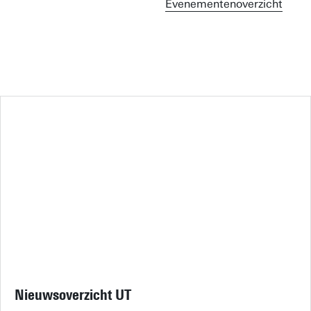
Evenementenoverzicht
Nieuwsoverzicht UT