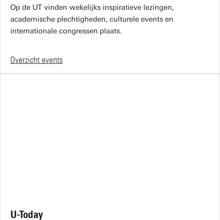
Op de UT vinden wekelijks inspiratieve lezingen,
academische plechtigheden, culturele events en
internationale congressen plaats.
Overzicht events
U-Today