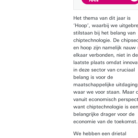
Het thema van dit jaar is
‘Hoop’, waarbij we uitgebr
stilstaan bij het belang van
chiptechnologie. De chipse
en hoop zijn namelijk nauw
elkaar verbonden, niet in de
laatste plaats omdat innova
in deze sector van cruciaal
belang is voor de
maatschappelijke uitdagin
waar we voor staan. Maar 
vanuit economisch perspect
want chiptechnologie is ee
belangrijke drager voor de
economie van de toekomst.
We hebben een drietal