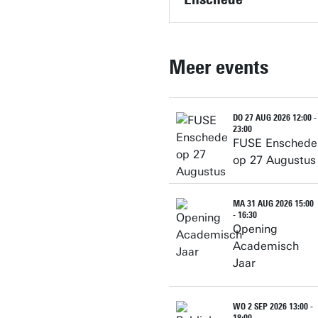
Meer events
DO 27 AUG 2026 12:00 -
23:00
FUSE Enschede
op 27 Augustus
MA 31 AUG 2026 15:00
- 16:30
Opening
Academisch
Jaar
WO 2 SEP 2026 13:00 -