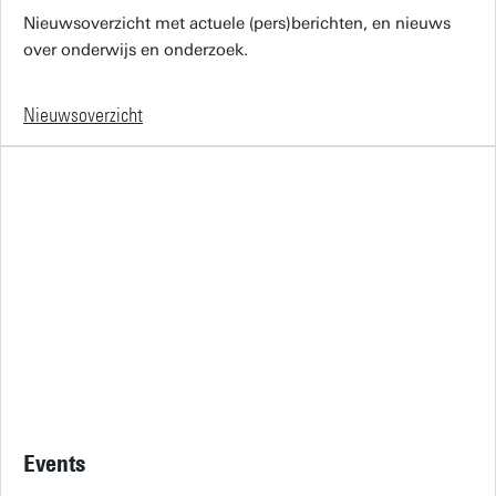
Nieuwsoverzicht met actuele (pers)berichten, en nieuws
over onderwijs en onderzoek.
Nieuwsoverzicht
Events