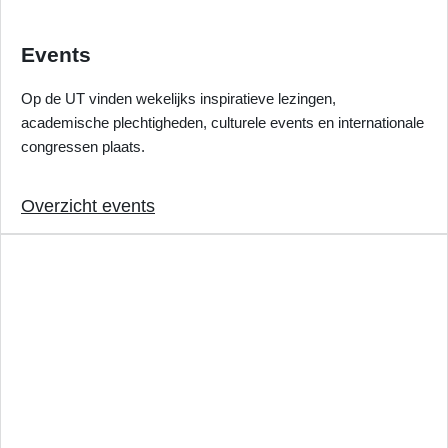
Events
Op de UT vinden wekelijks inspiratieve lezingen,
academische plechtigheden, culturele events en internationale
congressen plaats.
Overzicht events