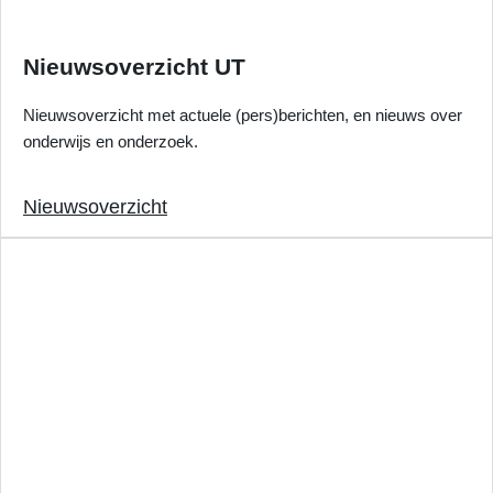
Nieuwsoverzicht UT
Nieuwsoverzicht met actuele (pers)berichten, en nieuws over
onderwijs en onderzoek.
Nieuwsoverzicht