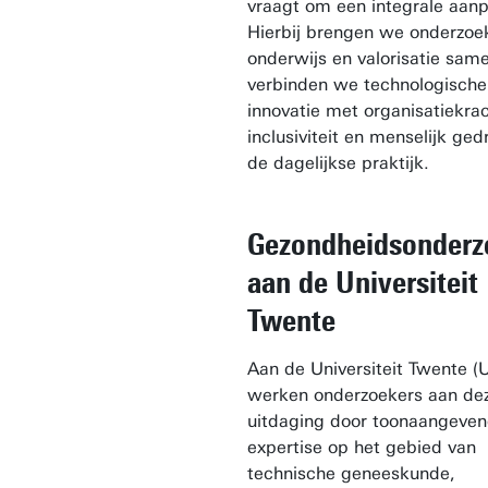
vraagt om een integrale aan
Hierbij brengen we onderzoe
onderwijs en valorisatie sam
verbinden we technologische
innovatie met organisatiekrac
inclusiviteit en menselijk ged
de dagelijkse praktijk.
Gezondheidsonderz
aan de Universiteit
Twente
Aan de Universiteit Twente (
werken onderzoekers aan de
uitdaging door toonaangeve
expertise op het gebied van
technische geneeskunde,