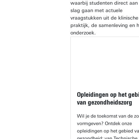
waarbij studenten direct aan
slag gaan met actuele
vraagstukken uit de klinische
praktijk, de samenleving en 
onderzoek.
Opleidingen op het geb
van gezondheidszorg
Wil je de toekomst van de zo
vormgeven? Ontdek onze
opleidingen op het gebied v
gezondheid: van Technische