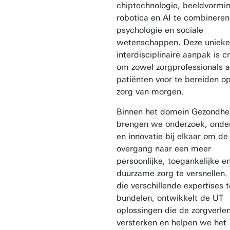
chiptechnologie, beeldvormi
robotica en AI te combinere
psychologie en sociale
wetenschappen. Deze unieke
interdisciplinaire aanpak is c
om zowel zorgprofessionals a
patiënten voor te bereiden o
zorg van morgen.
Binnen het domein Gezondhe
brengen we onderzoek, onde
en innovatie bij elkaar om de
overgang naar een meer
persoonlijke, toegankelijke e
duurzame zorg te versnellen.
die verschillende expertises t
bundelen, ontwikkelt de UT
oplossingen die de zorgverle
versterken en helpen we het