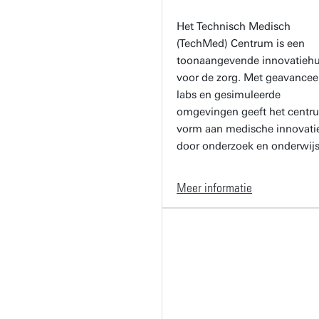
Het Technisch Medisch
(TechMed) Centrum is een
toonaangevende innovatieh
voor de zorg. Met geavancee
labs en gesimuleerde
omgevingen geeft het centr
vorm aan medische innovati
door onderzoek en onderwijs
Meer informatie