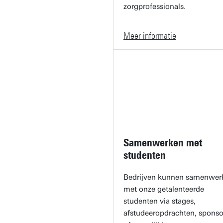
zorgprofessionals.
Meer informatie
Samenwerken met
studenten
Bedrijven kunnen samenwer
met onze getalenteerde
studenten via stages,
afstudeeropdrachten, sponso