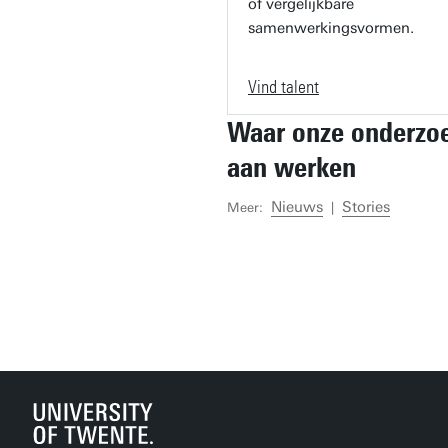
of vergelijkbare
samenwerkingsvormen.
Vind talent
Waar onze onderzo
aan werken
Nieuws
Stories
Meer:
|