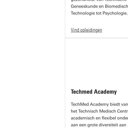
Geneeskunde en Biomedisc
Technologie tot Psychologie.
Vind opleidingen
Techmed Academy
TechMed Academy biedt van
het Technisch Medisch Cent
academisch en flexibel onde
aan een grote diversiteit aan