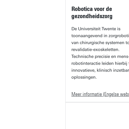
Robotica voor de
gezondheidszorg
De Universiteit Twente is
toonaangevend in zorgroboti
van chirurgische systemen to
revalidatie-exoskeletten.
Technische precisie en mens
robotinteractie leiden hierbij 
innovatieve, klinisch inzetba
oplossingen.
Meer informatie (Engelse webs