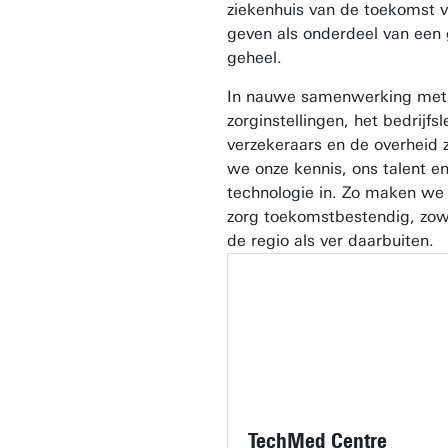
ziekenhuis van de toekomst 
geven als onderdeel van een 
geheel.
In nauwe samenwerking met
zorginstellingen, het bedrijfsl
verzekeraars en de overheid 
we onze kennis, ons talent e
technologie in. Zo maken we
zorg toekomstbestendig, zow
de regio als ver daarbuiten.
TechMed Centre