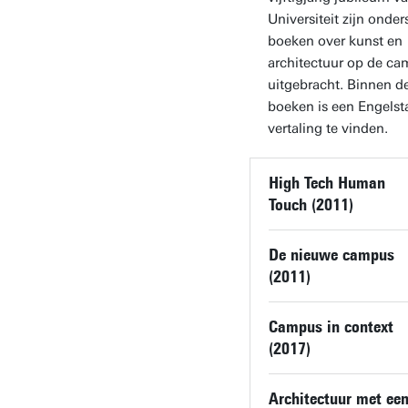
Universiteit zijn onde
boeken over kunst en
architectuur op de c
uitgebracht. Binnen d
boeken is een Engelst
vertaling te vinden.
High Tech Human
Touch (2011)
De nieuwe campus
(2011)
Campus in context
(2017)
Architectuur met ee