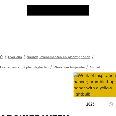
Over ons
Nieuws, evenementen en plechtigheden
Evenementen & plechtigheden
Week van Inspiratie
Archief
2025