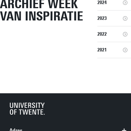
ARCHIEF WEEK
2024
VAN INSPIRATIE
2023
2022
2021
Adres