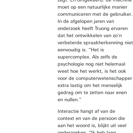
moet op een natuurlijke manier
communiceren met de gebruiker.
In de afgelopen jaren van
onderzoek heeft Truong ervaren
dat het ontwikkelen van zo’n
verbeterde spraakherkenning niet
eenvoudig is. “Het is
supercomplex. Als zelfs de
psychologie nog niet helemaal
weet hoe het werkt, is het ook
voor de computerwetenschapper
extra lastig om het menselijk
gedrag om te zetten naar enen
en nullen.”
Interactie hangt af van de
context en van de persoon die
aan het woord is, blijkt uit veel
onderzoeken. “Ik heb lang