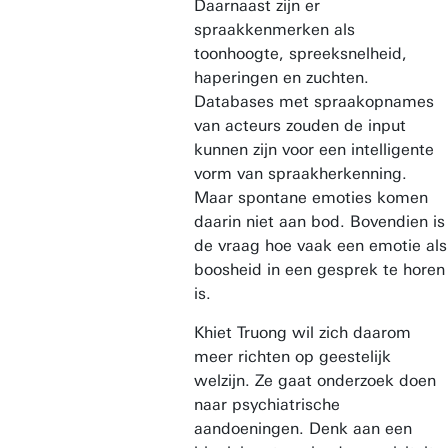
Daarnaast zijn er
spraakkenmerken als
toonhoogte, spreeksnelheid,
haperingen en zuchten.
Databases met spraakopnames
van acteurs zouden de input
kunnen zijn voor een intelligente
vorm van spraakherkenning.
Maar spontane emoties komen
daarin niet aan bod. Bovendien is
de vraag hoe vaak een emotie als
boosheid in een gesprek te horen
is.
Khiet Truong wil zich daarom
meer richten op geestelijk
welzijn. Ze gaat onderzoek doen
naar psychiatrische
aandoeningen. Denk aan een