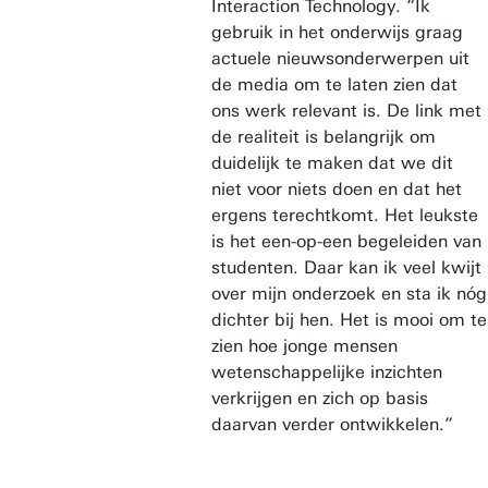
Interaction Technology. “Ik
gebruik in het onderwijs graag
actuele nieuwsonderwerpen uit
de media om te laten zien dat
ons werk relevant is. De link met
de realiteit is belangrijk om
duidelijk te maken dat we dit
niet voor niets doen en dat het
ergens terechtkomt. Het leukste
is het een-op-een begeleiden van
studenten. Daar kan ik veel kwijt
over mijn onderzoek en sta ik nóg
dichter bij hen. Het is mooi om te
zien hoe jonge mensen
wetenschappelijke inzichten
verkrijgen en zich op basis
daarvan verder ontwikkelen.”