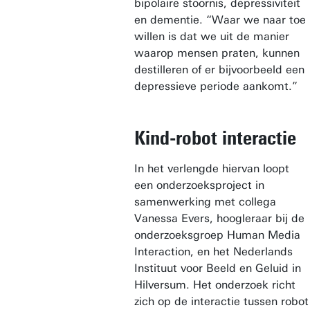
bipolaire stoornis, depressiviteit
en dementie. “Waar we naar toe
willen is dat we uit de manier
waarop mensen praten, kunnen
destilleren of er bijvoorbeeld een
depressieve periode aankomt.”
Kind-robot interactie
In het verlengde hiervan loopt
een onderzoeksproject in
samenwerking met collega
Vanessa Evers, hoogleraar bij de
onderzoeksgroep Human Media
Interaction, en het Nederlands
Instituut voor Beeld en Geluid in
Hilversum. Het onderzoek richt
zich op de interactie tussen robot