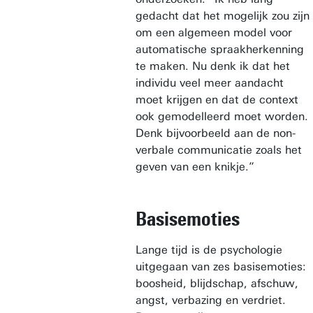
gedacht dat het mogelijk zou zijn
om een algemeen model voor
automatische spraakherkenning
te maken. Nu denk ik dat het
individu veel meer aandacht
moet krijgen en dat de context
ook gemodelleerd moet worden.
Denk bijvoorbeeld aan de non-
verbale communicatie zoals het
geven van een knikje.”
Basisemoties
Lange tijd is de psychologie
uitgegaan van zes basisemoties:
boosheid, blijdschap, afschuw,
angst, verbazing en verdriet.