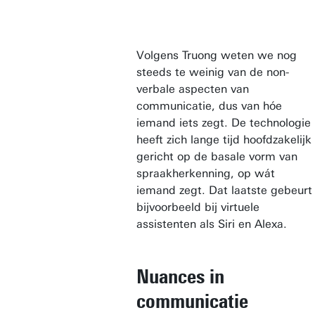
Volgens Truong weten we nog
steeds te weinig van de non-
verbale aspecten van
communicatie, dus van hóe
iemand iets zegt. De technologie
heeft zich lange tijd hoofdzakelijk
gericht op de basale vorm van
spraakherkenning, op wát
iemand zegt. Dat laatste gebeurt
bijvoorbeeld bij virtuele
assistenten als Siri en Alexa.
Nuances in
communicatie