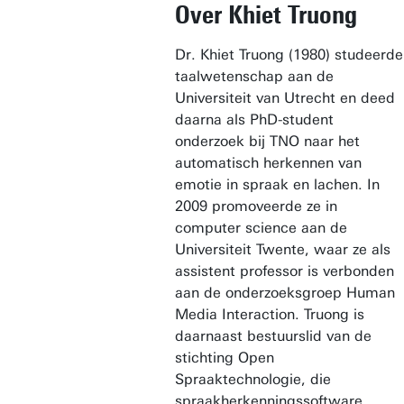
Over Khiet Truong
Dr. Khiet Truong (1980) studeerde
taalwetenschap aan de
Universiteit van Utrecht en deed
daarna als PhD-student
onderzoek bij TNO naar het
automatisch herkennen van
emotie in spraak en lachen. In
2009 promoveerde ze in
computer science aan de
Universiteit Twente, waar ze als
assistent professor is verbonden
aan de onderzoeksgroep Human
Media Interaction. Truong is
daarnaast bestuurslid van de
stichting Open
Spraaktechnologie, die
spraakherkenningssoftware