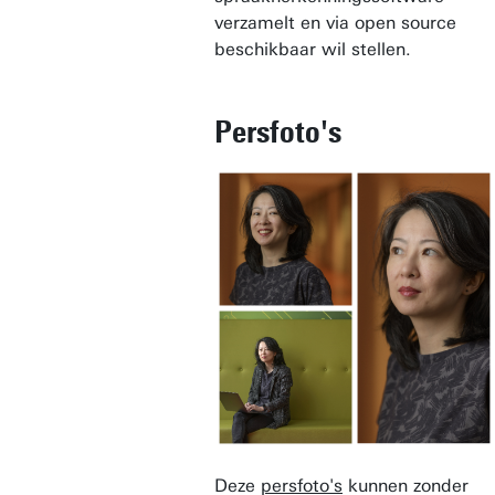
verzamelt en via open source
beschikbaar wil stellen.
Persfoto's
Deze
persfoto's
kunnen zonder