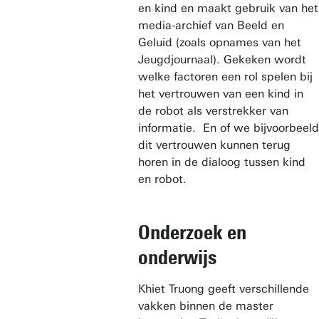
en kind en maakt gebruik van het
media-archief van Beeld en
Geluid (zoals opnames van het
Jeugdjournaal). Gekeken wordt
welke factoren een rol spelen bij
het vertrouwen van een kind in
de robot als verstrekker van
informatie. En of we bijvoorbeeld
dit vertrouwen kunnen terug
horen in de dialoog tussen kind
en robot.
Onderzoek en
onderwijs
Khiet Truong geeft verschillende
vakken binnen de master