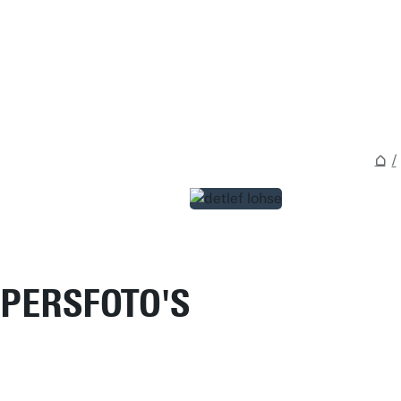
PERSFOTO'S