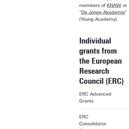
members of
KNAW
or
"
De Jonge Akademie
"
(Young Academy).
Individual
grants from
the European
Research
Council (ERC)
ERC Advanced
Grants
ERC
Consolidator