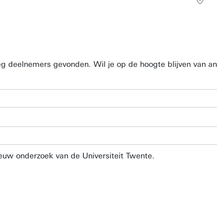
eg deelnemers gevonden. Wil je op de hoogte blijven van an
euw onderzoek van de Universiteit Twente.