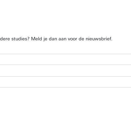
dere studies? Meld je dan aan voor de nieuwsbrief.