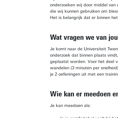
onderzoeken wij door middel van
die wij kunnen gebruiken om bless
Het is belangrijk dat er binnen 
Wat vragen we van jo
Je komt naar de Universiteit Twen
onderzoek dat binnen plaats vindt
geplaatst worden. Voor het deel v
wandelen (3 minuten per snelheid)
je 2 oefeningen uit met een train
Wie kan er meedoen e
Je kan meedoen als: