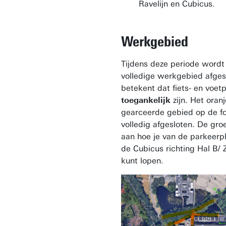
Ravelijn en Cubicus.
Werkgebied
Tijdens deze periode wordt
volledige werkgebied afgesl
betekent dat fiets- en voe
toegankelijk
zijn. Het oranj
gearceerde gebied op de fo
volledig afgesloten. De groe
aan hoe je van de parkeerp
de Cubicus richting Hal B/ Z
kunt lopen.