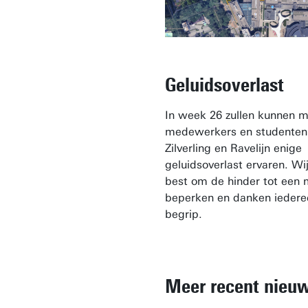
Geluidsoverlast
In week 26 zullen kunnen m
medewerkers en studenten 
Zilverling en Ravelijn enige
geluidsoverlast ervaren. Wi
best om de hinder tot een
beperken en danken iedere
begrip.
Meer recent nieu