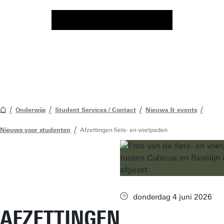
Onderwijs
Student Services / Contact
Nieuws & events
Nieuws voor studenten
Afzettingen fiets- en voetpaden
donderdag 4 juni 2026
AFZETTINGEN