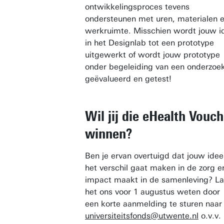
ontwikkelingsproces tevens
ondersteunen met uren, materialen 
werkruimte. Misschien wordt jouw i
in het Designlab tot een prototype
uitgewerkt of wordt jouw prototype
onder begeleiding van een onderzoe
geëvalueerd en getest!
Wil jij die eHealth Vouch
winnen?
Ben je ervan overtuigd dat jouw idee
het verschil gaat maken in de zorg e
impact maakt in de samenleving? La
het ons voor 1 augustus weten door
een korte aanmelding te sturen naar
universiteitsfonds@utwente.nl
o.v.v.