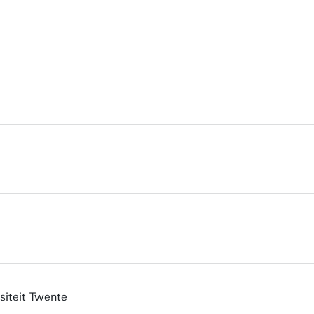
siteit Twente