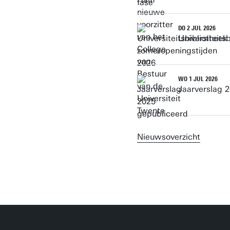
DO 2 JUL 2026
Universiteits
WO 1 JUL 2026
Jaarverslag 
Nieuwsoverzicht