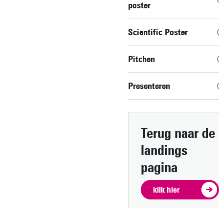
poster
Scientific Poster
Pitchen
Presenteren
Terug naar de
landings
pagina
klik hier