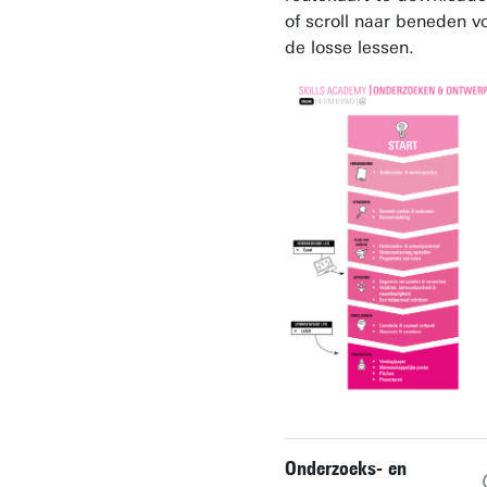
of scroll naar beneden v
de losse lessen.
Onderzoeks- en