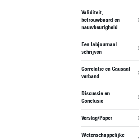
Validiteit,
betrouwbaard en
nauwkeurigheid
Een labjournaal
schrijven
Correlatie en Causaal
verband
Discussie en
Conclusie
Verslag/Paper
Wetenschappelijke