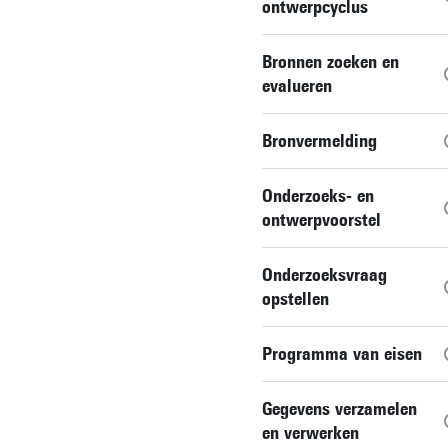
ontwerpcyclus
Bronnen zoeken en
evalueren
Bronvermelding
Onderzoeks- en
ontwerpvoorstel
Onderzoeksvraag
opstellen
Programma van eisen
Gegevens verzamelen
en verwerken