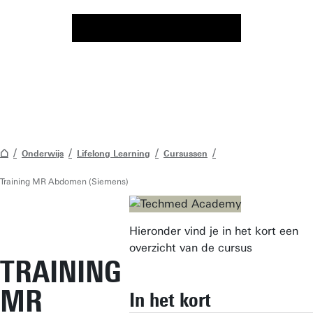
Onderwijs
Lifelong Learning
Cursussen
Training MR Abdomen (Siemens)
Hieronder vind je in het kort een
overzicht van de cursus
TRAINING
MR
In het kort