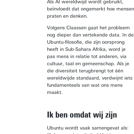
Als AI wereldwijd wordt gebruikt,
beïnvloedt dat ongemerkt hoe mensen
praten en denken.
Volgens Claassen gaat het probleem
nog dieper dan vertekende data. In de
Ubuntu-filosofie, die zijn oorsprong
heeft in Sub-Sahara Afrika, word je
pas mens in relatie tot anderen, via
cultuur, taal en gemeenschap. Als je
die diversiteit terugbrengt tot één
wereldwijde standaard, verdwijnt iets
fundamenteels van wat ons mens
maakt.
Ik ben omdat wij zijn
Ubuntu wordt vaak samengevat als: