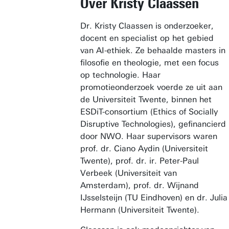
Over Kristy Claassen
Dr. Kristy Claassen is onderzoeker,
docent en specialist op het gebied
van AI-ethiek. Ze behaalde masters in
filosofie en theologie, met een focus
op technologie. Haar
promotieonderzoek voerde ze uit aan
de Universiteit Twente, binnen het
ESDiT-consortium (Ethics of Socially
Disruptive Technologies), gefinancierd
door NWO. Haar supervisors waren
prof. dr. Ciano Aydin (Universiteit
Twente), prof. dr. ir. Peter-Paul
Verbeek (Universiteit van
Amsterdam), prof. dr. Wijnand
IJsselsteijn (TU Eindhoven) en dr. Julia
Hermann (Universiteit Twente).