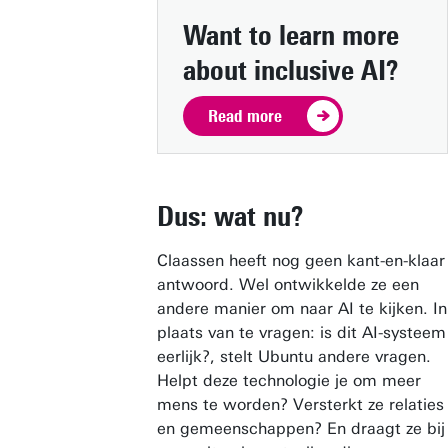
Want to learn more
about inclusive AI?
Read more
Dus: wat nu?
Claassen heeft nog geen kant-en-klaar
antwoord. Wel ontwikkelde ze een
andere manier om naar AI te kijken. In
plaats van te vragen: is dit AI-systeem
eerlijk?, stelt Ubuntu andere vragen.
Helpt deze technologie je om meer
mens te worden? Versterkt ze relaties
en gemeenschappen? En draagt ze bij