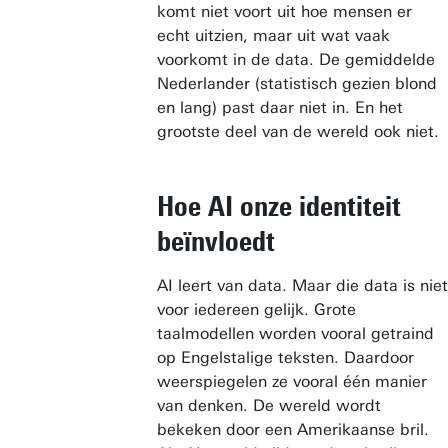
komt niet voort uit hoe mensen er
echt uitzien, maar uit wat vaak
voorkomt in de data. De gemiddelde
Nederlander (statistisch gezien blond
en lang) past daar niet in. En het
grootste deel van de wereld ook niet.
Hoe AI onze identiteit
beïnvloedt
AI leert van data. Maar die data is niet
voor iedereen gelijk. Grote
taalmodellen worden vooral getraind
op Engelstalige teksten. Daardoor
weerspiegelen ze vooral één manier
van denken. De wereld wordt
bekeken door een Amerikaanse bril.