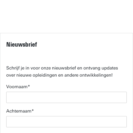
Nieuwsbrief
Schrijf je in voor onze nieuwsbrief en ontvang updates
over nieuwe opleidingen en andere ontwikkelingen!
Voornaam
Achternaam