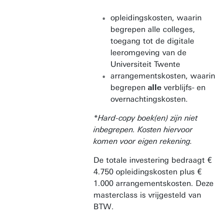
opleidingskosten, waarin
begrepen alle colleges,
toegang tot de digitale
leeromgeving van de
Universiteit Twente
arrangementskosten, waarin
begrepen
alle
verblijfs- en
overnachtingskosten.
*Hard-copy boek(en) zijn niet
inbegrepen. Kosten hiervoor
komen voor eigen rekening.
De totale investering bedraagt €
4.750 opleidingskosten plus €
1.000 arrangementskosten. Deze
masterclass is vrijgesteld van
BTW.