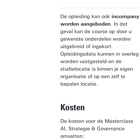
De opleiding kan ook
incompany
worden aangeboden
. In dat
geval kan de course op door u
gewenste onderdelen worden
uitgebreid of ingekort.
Opleidingsdata kunnen in overleg
worden vastgesteld en de
studielocatie is binnen je eigen
organisatie of op een zelf te
bepalen locatie.
Kosten
De kosten voor de Masterclass
AI, Strategie & Governance
omvatten: