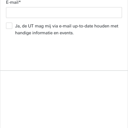
E-mail
Ja, de UT mag mij via e-mail up-to-date houden met
handige informatie en events.