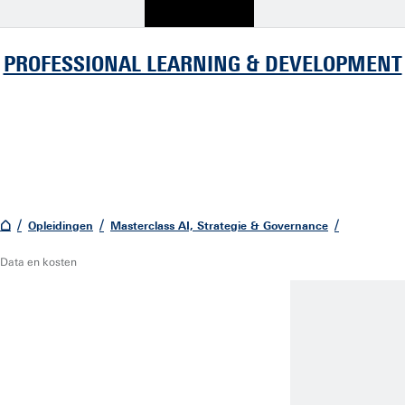
PROFESSIONAL LEARNING & DEVELOPMENT
Opleidingen
Masterclass AI, Strategie & Governance
Data en kosten