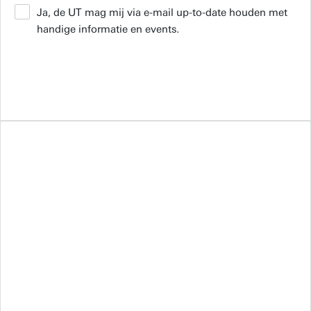
Ja, de UT mag mij via e-mail up-to-date houden met
handige informatie en events.