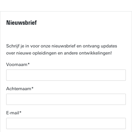
Nieuwsbrief
Schrijf je in voor onze nieuwsbrief en ontvang updates
over nieuwe opleidingen en andere ontwikkelingen!
Voornaam
Achternaam
E-mail