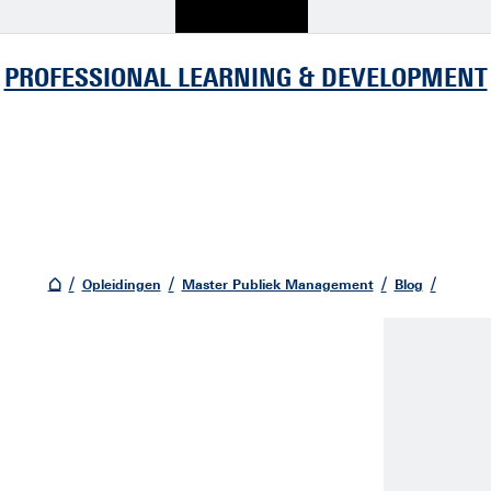
PROFESSIONAL LEARNING & DEVELOPMENT
Opleidingen
Master Publiek Management
Blog