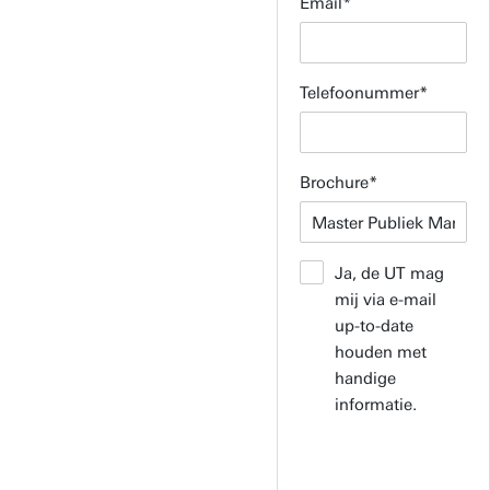
Email
Telefoonummer
Brochure
Ja, de UT mag
mij via e-mail
up-to-date
houden met
handige
informatie.