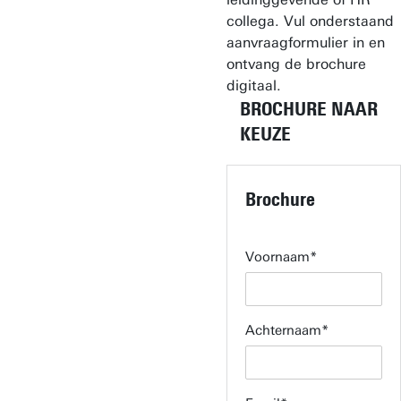
collega. Vul onderstaand
aanvraagformulier in en
ontvang de brochure
digitaal.
BROCHURE NAAR
KEUZE
Brochure
Voornaam
Achternaam