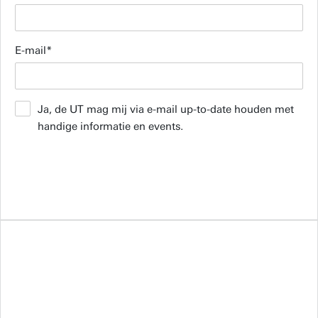
E-mail
Ja, de UT mag mij via e-mail up-to-date houden met
handige informatie en events.