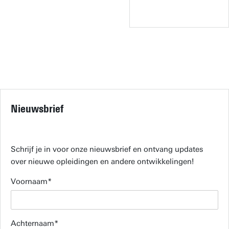
Nieuwsbrief
Schrijf je in voor onze nieuwsbrief en ontvang updates
over nieuwe opleidingen en andere ontwikkelingen!
Voornaam
Achternaam