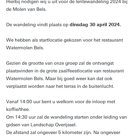
Hierbij nodigen wij u uit voor de lentewandeling 2024 bij
de Molen van Bels.
De wandeling vindt plaats op
dinsdag 30 april 2024.
We hebben als startlocatie gekozen voor het restaurant
Watermolen Bels.
Gezien de grootte van onze groep zal de ontvangst
plaatsvinden in de grote zaal/feestlocatie van restaurant
Watermolen Bels. Maar bij goed weer kan dat ook
verplaatst worden naar het terras in de buitenlucht.
Vanaf 14:00 uur bent u welkom voor de inloop met
koffie/thee.
Om 14:30 uur zal de wandeling starten onder leiding van
gidsen van Landschap Overijssel.
De afstand zal ongeveer 5 kilometer zijn. Na ongeveer