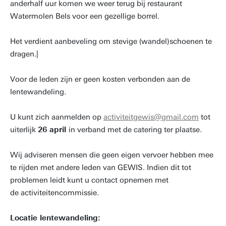
anderhalf uur komen we weer terug bij restaurant
Watermolen Bels voor een gezellige borrel.
Het verdient aanbeveling om stevige (wandel)schoenen te
dragen.|
Voor de leden zijn er geen kosten verbonden aan de
lentewandeling.
U kunt zich aanmelden op
activiteitgewis@gmail.com
tot
uiterlijk
26 april
in verband met de catering ter plaatse.
Wij adviseren mensen die geen eigen vervoer hebben mee
te rijden met andere leden van GEWIS. Indien dit tot
problemen leidt kunt u contact opnemen met
de activiteitencommissie.
Locatie lentewandeling: