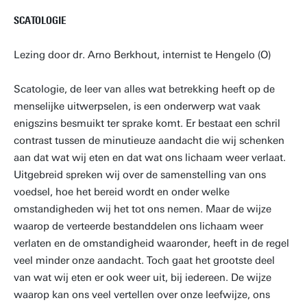
SCATOLOGIE
Lezing door dr. Arno Berkhout, internist te Hengelo (O)
Scatologie, de leer van alles wat betrekking heeft op de
menselijke uitwerpselen, is een onderwerp wat vaak
enigszins besmuikt ter sprake komt. Er bestaat een schril
contrast tussen de minutieuze aandacht die wij schenken
aan dat wat wij eten en dat wat ons lichaam weer verlaat.
Uitgebreid spreken wij over de samenstelling van ons
voedsel, hoe het bereid wordt en onder welke
omstandigheden wij het tot ons nemen. Maar de wijze
waarop de verteerde bestanddelen ons lichaam weer
verlaten en de omstandigheid waaronder, heeft in de regel
veel minder onze aandacht. Toch gaat het grootste deel
van wat wij eten er ook weer uit, bij iedereen. De wijze
waarop kan ons veel vertellen over onze leefwijze, ons