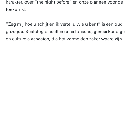
karakter, over “the night before” en onze plannen voor de
toekomst.
“Zeg mij hoe u schijt en ik vertel u wie u bent” is een oud
gezegde. Scatologie heeft vele historische, geneeskundige
en culturele aspecten, die het vermelden zeker waard zijn.